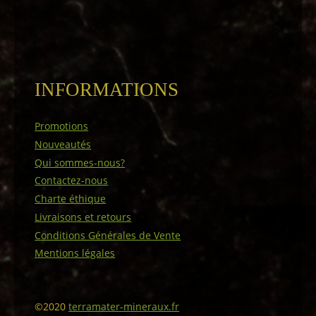
INFORMATIONS
Promotions
Nouveautés
Qui sommes-nous?
Contactez-nous
Charte éthique
Livraisons et retours
Conditions Générales de Vente
Mentions légales
©2020
terramater-mineraux.fr