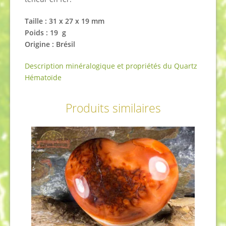
Taille : 31 x 27 x 19 mm
Poids : 19 g
Origine : Brésil
Description minéralogique et propriétés du Quartz
Hématoïde
Produits similaires