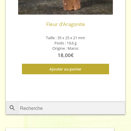
Fleur d’Aragonite
Taille : 35 x 25 x 21 mm
Poids : 19,6 g
Origine : Maroc
18,00
€
Ajouter au panier