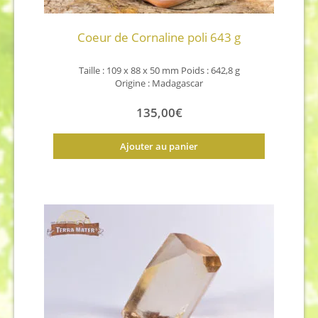
Coeur de Cornaline poli 643 g
Taille : 109 x 88 x 50 mm Poids : 642,8 g
Origine : Madagascar
135,00
€
Ajouter au panier