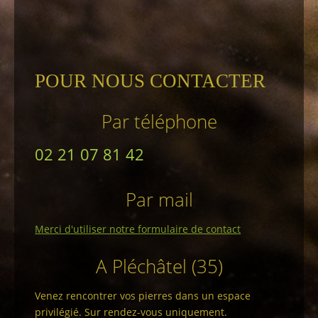
POUR NOUS CONTACTER
Par téléphone
02 21 07 81 42
Par mail
Merci d'utiliser notre formulaire de contact
A Pléchâtel (35)
Venez rencontrer vos pierres dans un espace
privilégié. Sur rendez-vous uniquement.