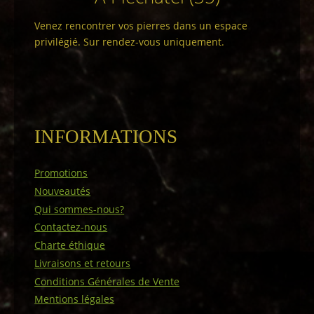
Venez rencontrer vos pierres dans un espace
privilégié. Sur rendez-vous uniquement.
INFORMATIONS
Promotions
Nouveautés
Qui sommes-nous?
Contactez-nous
Charte éthique
Livraisons et retours
Conditions Générales de Vente
Mentions légales