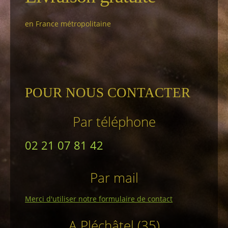
en France métropolitaine
POUR NOUS CONTACTER
Par téléphone
02 21 07 81 42
Par mail
Merci d'utiliser notre formulaire de contact
A Pléchâtel (35)