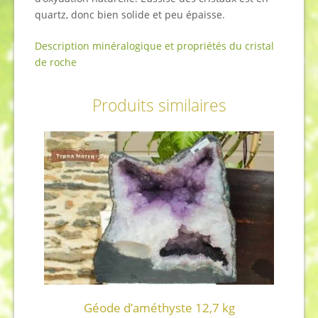
quartz, donc bien solide et peu épaisse.
Description minéralogique et propriétés du cristal
de roche
Produits similaires
Géode d’améthyste 12,7 kg