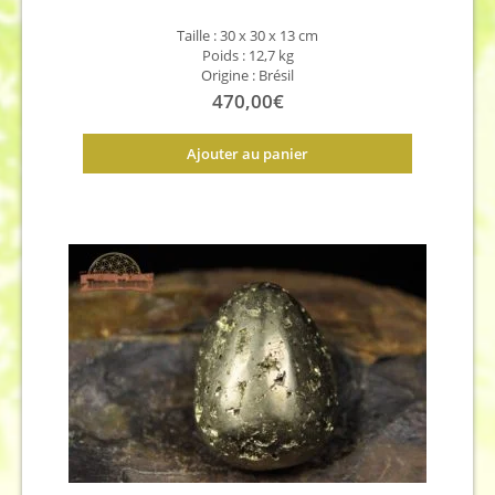
Taille : 30 x 30 x 13 cm
Poids : 12,7 kg
Origine : Brésil
470,00
€
Ajouter au panier