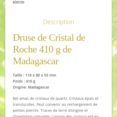
pierres
Description
Druse de Cristal de
Roche 410 g de
Madagascar
Taille : 118 x 80 x 55 mm
Poids : 410 g
Origine: Madagascar
Bel amas de cristaux de quartz. Cristaux épais et
translucides. Peut convenir au rechargement de
petites pierres. Traces de terre d’origine et
d’oxydation naturelle. L’assise des cristaux est en