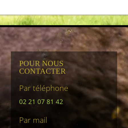
POUR NOUS
CONTACTER
Par téléphone
02 21 07 81 42
Par mail