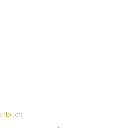
cription