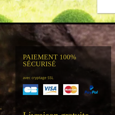
PAIEMENT 100%
SÉCURISÉ
avec cryptage SSL