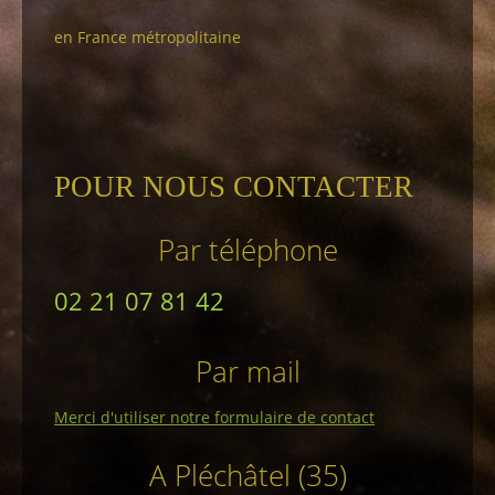
en France métropolitaine
POUR NOUS CONTACTER
Par téléphone
02 21 07 81 42
Par mail
Merci d'utiliser notre formulaire de contact
A Pléchâtel (35)