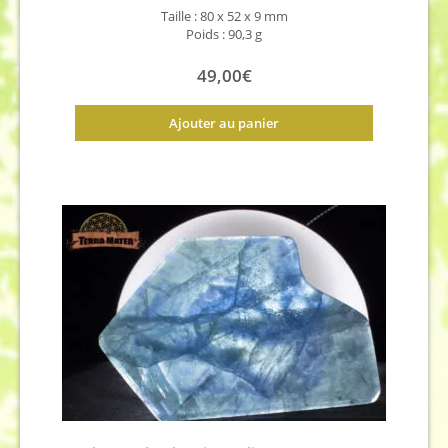
Taille : 80 x 52 x 9 mm
Poids : 90,3 g
49,00
€
Ajouter au panier