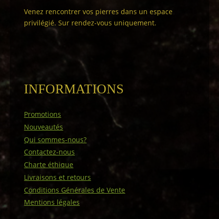
Venez rencontrer vos pierres dans un espace
privilégié. Sur rendez-vous uniquement.
INFORMATIONS
Promotions
Nouveautés
Qui sommes-nous?
Contactez-nous
Charte éthique
Livraisons et retours
Conditions Générales de Vente
Mentions légales