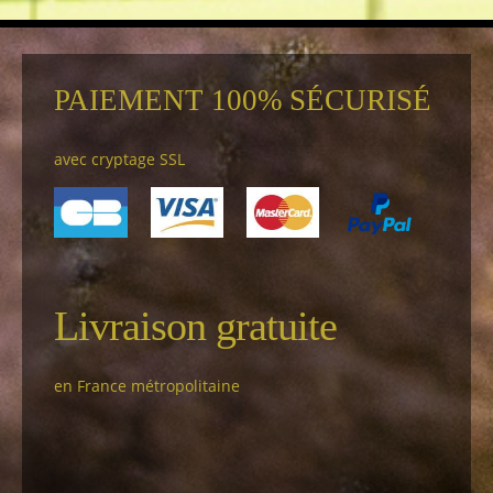
PAIEMENT 100% SÉCURISÉ
avec cryptage SSL
Livraison gratuite
en France métropolitaine