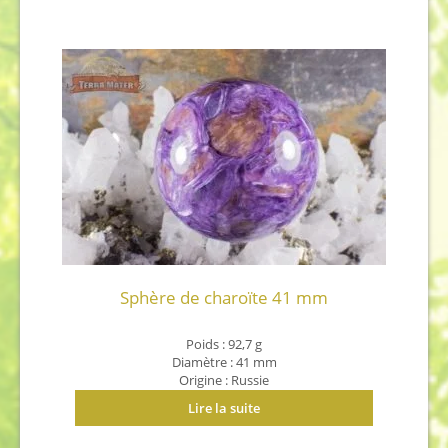
Sphère de charoïte 41 mm
Poids : 92,7 g
Diamètre : 41 mm
Origine : Russie
Lire la suite