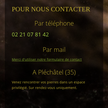
POUR NOUS CONTACTER
Par téléphone
02 21 07 81 42
Par mail
Merci d'utiliser notre formulaire de contact
A Pléchâtel (35)
Venez rencontrer vos pierres dans un espace
privilégié. Sur rendez-vous uniquement.