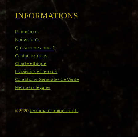
INFORMATIONS
Promotions
Nouveautés
Qui sommes-nous?
Contactez-nous
Charte éthique
Livraisons et retours
Conditions Générales de Vente
Mentions légales
©2020
terramater-mineraux.fr