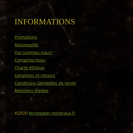
INFORMATIONS
Promotions
Nouveautés
Qui sommes-nous?
Contactez-nous
Charte éthique
Livraisons et retours
Conditions Générales de Vente
Mentions légales
©2020
terramater-mineraux.fr