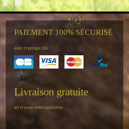
PAIEMENT 100% SÉCURISÉ
avec cryptage SSL
Livraison gratuite
en France métropolitaine