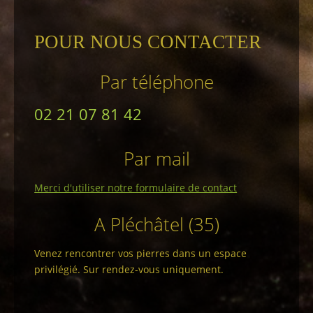
POUR NOUS CONTACTER
Par téléphone
02 21 07 81 42
Par mail
Merci d'utiliser notre formulaire de contact
A Pléchâtel (35)
Venez rencontrer vos pierres dans un espace
privilégié. Sur rendez-vous uniquement.