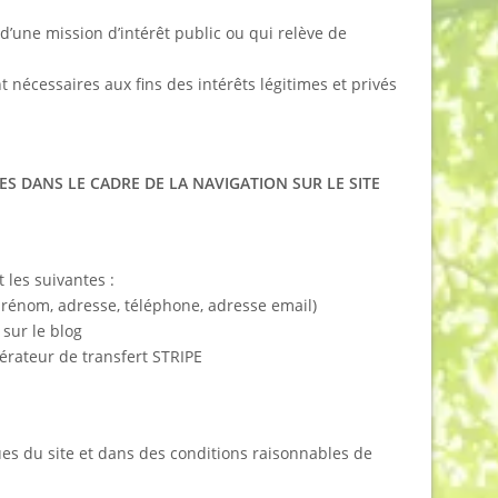
 d’une mission d’intérêt public ou qui relève de
 nécessaires aux fins des intérêts légitimes et privés
ES DANS LE CADRE DE LA NAVIGATION SUR LE SITE
 les suivantes :
rénom, adresse, téléphone, adresse email)
 sur le blog
érateur de transfert STRIPE
es du site et dans des conditions raisonnables de