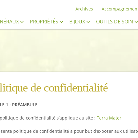
Archives
Accompagnemen
INÉRAUX
PROPRIÉTÉS
BIJOUX
OUTILS DE SOIN
litique de confidentialité
LE 1 : PRÉAMBULE
politique de confidentialité s’applique au site :
Terra Mater
sente politique de confidentialité a pour but d’exposer aux utilisat