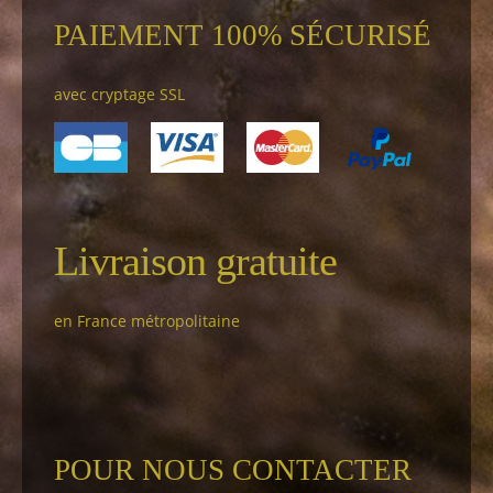
PAIEMENT 100% SÉCURISÉ
avec cryptage SSL
Livraison gratuite
en France métropolitaine
POUR NOUS CONTACTER