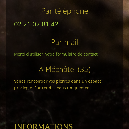
Par téléphone
02 21 07 81 42
Par mail
Merci d'utiliser notre formulaire de contact
A Pléchâtel (35)
Venez rencontrer vos pierres dans un espace
privilégié. Sur rendez-vous uniquement.
INFORMATIONS