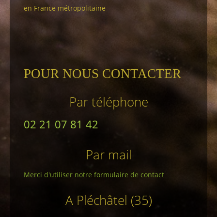
en France métropolitaine
POUR NOUS CONTACTER
Par téléphone
02 21 07 81 42
Par mail
Merci d'utiliser notre formulaire de contact
A Pléchâtel (35)