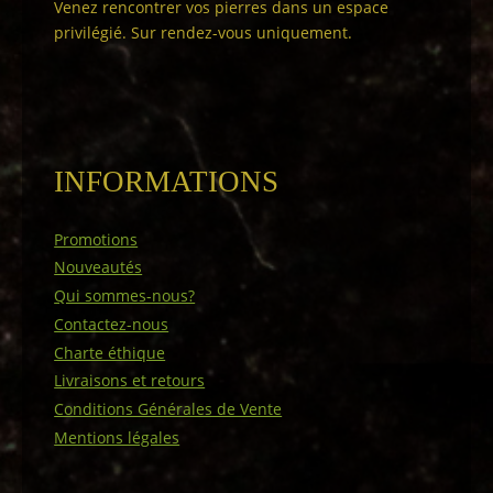
Venez rencontrer vos pierres dans un espace
privilégié. Sur rendez-vous uniquement.
INFORMATIONS
Promotions
Nouveautés
Qui sommes-nous?
Contactez-nous
Charte éthique
Livraisons et retours
Conditions Générales de Vente
Mentions légales