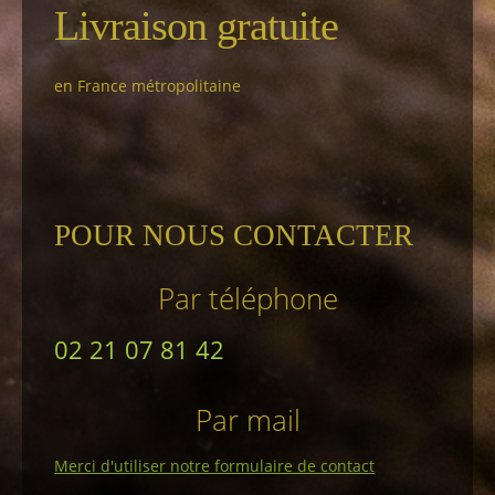
Livraison gratuite
en France métropolitaine
POUR NOUS CONTACTER
Par téléphone
02 21 07 81 42
Par mail
Merci d'utiliser notre formulaire de contact