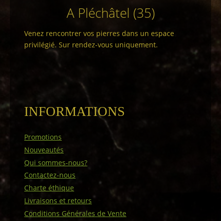
A Pléchâtel (35)
Venez rencontrer vos pierres dans un espace
privilégié. Sur rendez-vous uniquement.
INFORMATIONS
Promotions
Nouveautés
Qui sommes-nous?
Contactez-nous
Charte éthique
Livraisons et retours
Conditions Générales de Vente