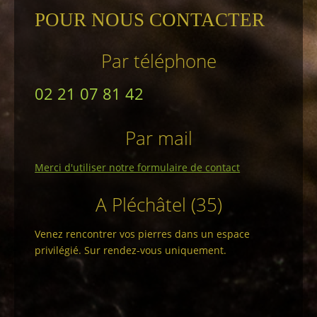
POUR NOUS CONTACTER
Par téléphone
02 21 07 81 42
Par mail
Merci d'utiliser notre formulaire de contact
A Pléchâtel (35)
Venez rencontrer vos pierres dans un espace
privilégié. Sur rendez-vous uniquement.