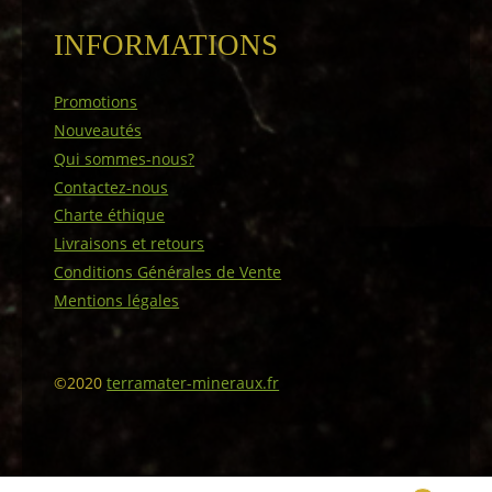
INFORMATIONS
Promotions
Nouveautés
Qui sommes-nous?
Contactez-nous
Charte éthique
Livraisons et retours
Conditions Générales de Vente
Mentions légales
©2020
terramater-mineraux.fr