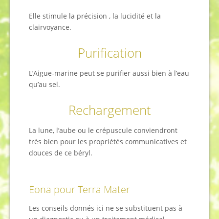
Elle stimule la précision , la lucidité et la
clairvoyance.
Purification
L’Aigue-marine peut se purifier aussi bien à l’eau
qu’au sel.
Rechargement
La lune, l’aube ou le crépuscule conviendront
très bien pour les propriétés communicatives et
douces de ce béryl.
Eona pour Terra Mater
Les conseils donnés ici ne se substituent pas à