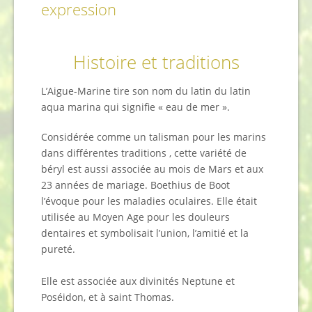
expression
Histoire et traditions
L’Aigue-Marine tire son nom du latin du latin
aqua marina qui signifie « eau de mer ».
Considérée comme un talisman pour les marins
dans différentes traditions , cette variété de
béryl est aussi associée au mois de Mars et aux
23 années de mariage. Boethius de Boot
l’évoque pour les maladies oculaires. Elle était
utilisée au Moyen Age pour les douleurs
dentaires et symbolisait l’union, l’amitié et la
pureté.
Elle est associée aux divinités Neptune et
Poséidon, et à saint Thomas.