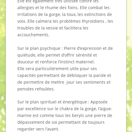
Elle est également très utilisée contre les
allergies et le rhume des foins. Elle combat les
irritations de la gorge, la toux, les extinctions de
voix. Elle calmera les problèmes thyroïdiens , les
troubles de la vessie et facilitera les
accouchements.
Sur le plan psychique : Pierre d’expression et de
quiétude, elle permet d’offrir sérénité et
douceur et renforce l’instinct maternel.
Elle sera particulièrement utile pour ses
capacités permettant de débloquer la parole et
de permettre de mettre jour ses sentiments et
pensées refoulées.
Sur le plan spirituel et énergétique : Apposée
par excellence sur le chakra de la gorge, l’aigue-
marine est comme tous les beryls une pierre de
dépassement de soi permettant de toujours
regarder vers l’avant.