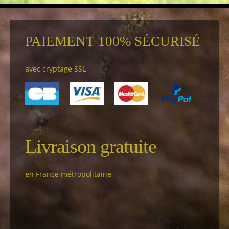
PAIEMENT 100% SÉCURISÉ
avec cryptage SSL
Livraison gratuite
en France métropolitaine