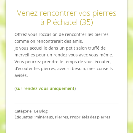
Venez rencontrer vos pierres
à Pléchatel (35)
Offrez vous l’occasion de rencontrer les pierres
comme on rencontrerait des amis.
Je vous accueille dans un petit salon truffé de
merveilles pour un rendez vous avec vous même.
Vous pourrez prendre le temps de vous écouter,
d’écouter les pierres, avec si besoin, mes conseils
avisés.
(
sur rendez vous uniquement
)
Catégorie :
Le Blog
Étiquettes :
minéraux
,
Pierres
,
Propriétés des pierres