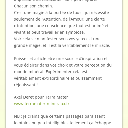
Chacun son chemin.
C’est une magie à la portée de tous, qui nécessite
seulement de l’Attention, de l’Amour, une clarté
d’intention, une conscience que tout est animé et
vivant et peut travailler en symbiose.
Voir cela se manifester sous vos yeux est une
grande magie, et il est là véritablement le miracle.
Puisse cet article être une source d’inspiration et
vous éclairer dans vos choix et votre perception du
monde minéral. Expérimenter cela est
véritablement extraordinaire et puissamment
réjouissant !
Axel Deret pour Terra Mater
www.terramater-mineraux.fr
NB : Je crains que certains passages paraissent
lointains ou peu intelligibles tellement ça échappe