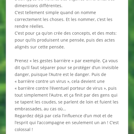
dimensions différentes.
C’est tellement simple quand on nomme
correctement les choses. Et les nommer, c’est les
rendre réelles.
C’est pour ça qu’on crée des concepts, et des mots:
pour qu’ils produisent une pensée, puis des actes
alignés sur cette pensée.
Prenez « les gestes barrière » par exemple. Ça vous
dit qu’il faut séparer pour se protéger d’un invisible
danger, puisque l’Autre est le danger. Puis de
« barrière contre un virus », cela devient une
« barrière contre l’éventuel porteur de virus », puis
tout simplement l’Autre, et ça finit par des gens qui
se tapent les coudes, se parlent de loin et fuient les
embrassades, au cas où…
Regardez déjà par cela l’influence d’un mot et de
l’esprit qui l’accompagne en seulement un an ! C’est
colossal !