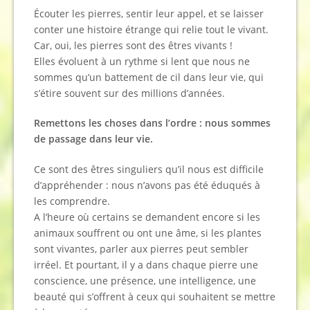
Écouter les pierres, sentir leur appel, et se laisser
conter une histoire étrange qui relie tout le vivant.
Car, oui, les pierres sont des êtres vivants !
Elles évoluent à un rythme si lent que nous ne
sommes qu’un battement de cil dans leur vie, qui
s’étire souvent sur des millions d’années.
Remettons les choses dans l’ordre : nous sommes
de passage dans leur vie.
Ce sont des êtres singuliers qu’il nous est difficile
d’appréhender : nous n’avons pas été éduqués à
les comprendre.
A l’heure où certains se demandent encore si les
animaux souffrent ou ont une âme, si les plantes
sont vivantes, parler aux pierres peut sembler
irréel. Et pourtant, il y a dans chaque pierre une
conscience, une présence, une intelligence, une
beauté qui s’offrent à ceux qui souhaitent se mettre