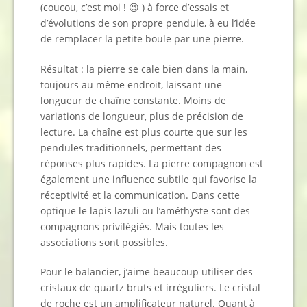
(coucou, c’est moi ! 😉 ) à force d’essais et
d’évolutions de son propre pendule, à eu l’idée
de remplacer la petite boule par une pierre.
Résultat : la pierre se cale bien dans la main,
toujours au même endroit, laissant une
longueur de chaîne constante. Moins de
variations de longueur, plus de précision de
lecture. La chaîne est plus courte que sur les
pendules traditionnels, permettant des
réponses plus rapides. La pierre compagnon est
également une influence subtile qui favorise la
réceptivité et la communication. Dans cette
optique le lapis lazuli ou l’améthyste sont des
compagnons privilégiés. Mais toutes les
associations sont possibles.
Pour le balancier, j’aime beaucoup utiliser des
cristaux de quartz bruts et irréguliers. Le cristal
de roche est un amplificateur naturel. Quant à