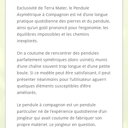
Exclusivité de Terra Mater, le Pendule
Asymétrique à Compagnon est né d’une longue
pratique quotidienne des pierres et du pendule,
ainsi qu’un goût prononcé pour l’ergonomie, les
équilibres impossibles et les chemins
inexplorés.
On a coutume de rencontrer des pendules
parfaitement symétriques (donc usinés), munis
d’une chaîne souvent trop longue et d’une petite
boule. Si ce modèle peut être satisfaisant, il peut
présenter néanmoins pour l’utilisateur aguerri
quelques éléments susceptibles d’être
améliorés.
Le pendule à compagnon est un pendule
particulier né de l’expérience quotidienne d’un
jongleur qui avait coutume de fabriquer son
propre matériel. Le jongleur en question,