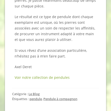
pierres. Je passe néanmoins beaucoup de temps
sur chaque pièce.
Le résultat est ce type de pendule dont chaque
exemplaire est unique, où les pierres sont
associées avec un soin de respecter les affinités,
de procurer un instrument adapté à votre main
et que vous aurez plaisir à utiliser.
Si vous rêvez d’une association particulière,
n’hésitez pas à m’en faire part.
Axel Deret
Voir notre collection de pendules
Catégorie :
Le Blog
Étiquettes :
pendule
,
Pendule à compagnon