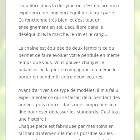
l’équilibre dans la dissymétrie, c’est encore mon
expérience de jongleur/ équilibriste qui parle.
Ça fonctionne très bien, et c’est tout un
enseignement en soi. L’équilibre dans le
déséquilibre, la marche, le Yin et le Yang …
La chaîne est équipée de deux fermoirs ce qui
permet de faire évoluer votre pendule en même
temps que vous. Vous pouvez changer le
balancier ou la pierre compagnon, ou même les
porter en pendentif entre deux lectures.
Avant d’arriver à ce type de modèles, il m’a fallu
expérimenter ce qui se faisait déjà, pendant des
années, puis rentrer dans une compréhension
fine pour oser dépasser les standards. C’est tout
une histoire !
Chaque pièce est fabriquée par mes soins en
tâchant d’intervenir le moins possible sur les