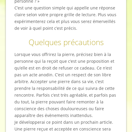
personne ? »
C’est une question simple qui appelle une réponse
claire selon votre propre grille de lecture. Plus vous
expérimenterez cela et plus vous serez émerveillés
de voir à quel point c’est précis.
Quelques précautions
Lorsque vous offrirez la pierre, précisez bien à la
personne qui la reçoit que c’est une proposition et
qu’elle est en droit de refuser ce cadeau. Ce n’est
pas un acte anodin. C’est un respect de son libre
arbitre. Accepter une pierre dans sa vie, c’est
prendre la responsabilité de ce qui suivra de cette
rencontre. Parfois c’est très agréable, et parfois pas
du tout, la pierre pouvant faire remonter à la
conscience des choses douloureuses ou faire
apparaître des évènements inattendus.
Je développerai ce point dans un prochain article.
Une pierre reçue et acceptée en conscience sera