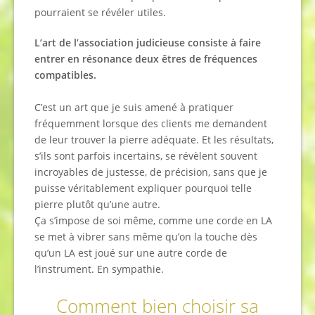
pourraient se révéler utiles.
L’art de l’association judicieuse consiste à faire
entrer en résonance deux êtres de fréquences
compatibles.
C’est un art que je suis amené à pratiquer
fréquemment lorsque des clients me demandent
de leur trouver la pierre adéquate. Et les résultats,
s’ils sont parfois incertains, se révèlent souvent
incroyables de justesse, de précision, sans que je
puisse véritablement expliquer pourquoi telle
pierre plutôt qu’une autre.
Ça s’impose de soi même, comme une corde en LA
se met à vibrer sans même qu’on la touche dès
qu’un LA est joué sur une autre corde de
l’instrument. En sympathie.
Comment bien choisir sa