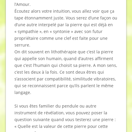
l’Amour.
Écoutez alors votre intuition, vous allez voir que ça
tape étonnamment juste. Vous serez d’une façon ou
d’une autre interpelé par la pierre qui est déjà en
« sympathie », en « syntonie » avec son futur
propriétaire comme une clef est faite pour une
serrure.
On dit souvent en lithothérapie que c’est la pierre
qui appelle son humain, quand d’autres affirment
que c’est l’humain qui choisit sa pierre. A mon sens,
c’est les deux à la fois. Ce sont deux êtres qui
s’associent par compatibilité, similitude vibratoires,
qui se reconnaissent parce qu’ils parlent le même
langage.
Si vous êtes familier du pendule ou autre
instrument de révélation, vous pouvez poser la
question suivante quand vous testerez une pierre :
« Quelle est la valeur de cette pierre pour cette