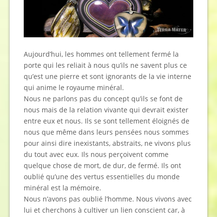
Aujourd’hui, les hommes ont tellement fermé la
porte qui les reliait à nous qu’ils ne savent plus ce
qu’est une pierre et sont ignorants de la vie interne
qui anime le royaume minéral.
Nous ne parlons pas du concept qu’ils se font de
nous mais de la relation vivante qui devrait exister
entre eux et nous. Ils se sont tellement éloignés de
nous que même dans leurs pensées nous sommes
pour ainsi dire inexistants, abstraits, ne vivons plus
du tout avec eux. Ils nous perçoivent comme
quelque chose de mort, de dur, de fermé. Ils ont
oublié qu’une des vertus essentielles du monde
minéral est la mémoire.
Nous n’avons pas oublié l’homme. Nous vivons avec
lui et cherchons à cultiver un lien conscient car, à