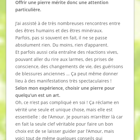
Offrir une pierre mérite donc une attention
particulière.
J’ai assisté à de très nombreuses rencontres entre
des êtres humains et des êtres minéraux.
Parfois, pas si souvent en fait, il ne se passe
absolument rien. Du moins, rien d’apparent.
Et parfois aussi cela entraîne des réactions vives,
pouvant aller du rire aux larmes, des prises de
conscience, des changements de vie, des guérisons
de blessures anciennes … Ça peut même donner
lieu à des manifestations très spectaculaires !
Selon mon expérience, choisir une pierre pour
quelqu’un est un art.
Oh, ce n’est pas compliqué en soi ! Ça réclame en
vérité une seule et unique chose, mais elle est
essentielle : de l’Amour. Je pourrais m’arrêter là car
en fait la seule clef véritable pour faire un bon
choix est de se laisser guider par l’Amour, mais
voici tout de même quelques conseils qui