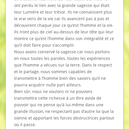
ont perdu le lien avec la grande sagesse qui était
leur Lumière et leur trésor. Ils ne connaissent plus
le vrai sens de la vie car ils avancent pas à pas et
découvrent chaque jour ce qu’est l’homme et la vie.
Ils n’ont plus de ciel au-dessus de leur tête qui leur
montre ce qu’est l’homme dans son intégralité et ce
qu’il doit faire pour s’accomplir.
Nous avons conservé la sagesse car nous portons
en nous toutes les paroles, toutes les expériences
que l’homme a vécues sur la terre. Dans le respect
et le partage, nous sommes capables de
transmettre à l’homme bien des savoirs qu’il ne
pourra acquérir nulle part ailleurs.
Bien sûr, nous ne voulons ni ne pouvons
transmettre cette richesse à un être avide de
pouvoir qui ne pense qu’à lui-même dans une
grande illusion, ne respectant pas d’autre loi que la
sienne et apportant les forces destructrices partout
où il passe.