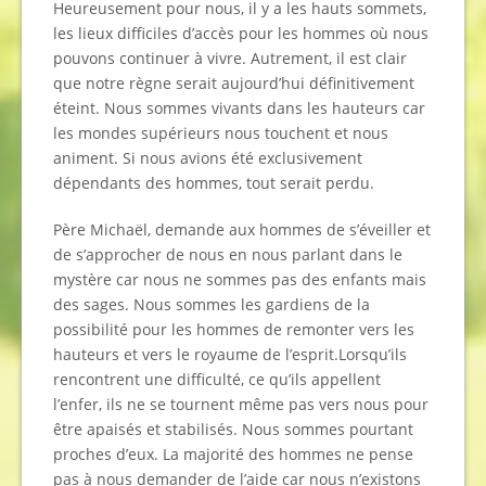
Heureusement pour nous, il y a les hauts sommets,
les lieux difficiles d’accès pour les hommes où nous
pouvons continuer à vivre. Autrement, il est clair
que notre règne serait aujourd’hui définitivement
éteint. Nous sommes vivants dans les hauteurs car
les mondes supérieurs nous touchent et nous
animent. Si nous avions été exclusivement
dépendants des hommes, tout serait perdu.
Père Michaël, demande aux hommes de s’éveiller et
de s’approcher de nous en nous parlant dans le
mystère car nous ne sommes pas des enfants mais
des sages. Nous sommes les gardiens de la
possibilité pour les hommes de remonter vers les
hauteurs et vers le royaume de l’esprit.Lorsqu’ils
rencontrent une difficulté, ce qu’ils appellent
l’enfer, ils ne se tournent même pas vers nous pour
être apaisés et stabilisés. Nous sommes pourtant
proches d’eux. La majorité des hommes ne pense
pas à nous demander de l’aide car nous n’existons