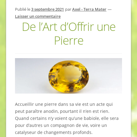
Publié le
3 septembre 2021
par
Axel - Terra Mater
—
Laisser un commentaire
De l’Art d’Offrir une
Pierre
Accueillir une pierre dans sa vie est un acte qui
peut paraître anodin, pourtant il n’en est rien.
Quand certains n’y voient qu’une babiole, elle sera
pour d’autres un compagnon de vie, voire un
catalyseur de changements profonds.