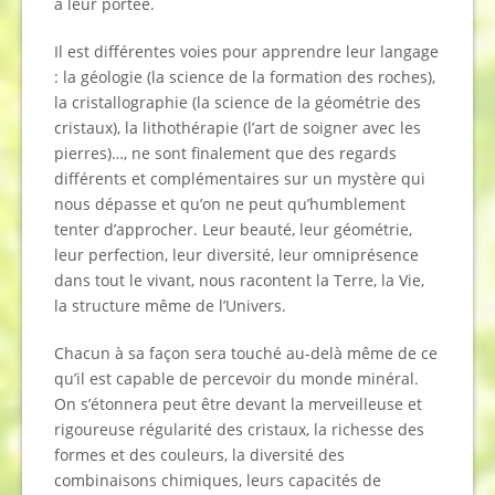
à leur portée.
Il est différentes voies pour apprendre leur langage
: la géologie (la science de la formation des roches),
la cristallographie (la science de la géométrie des
cristaux), la lithothérapie (l’art de soigner avec les
pierres)…, ne sont finalement que des regards
différents et complémentaires sur un mystère qui
nous dépasse et qu’on ne peut qu’humblement
tenter d’approcher. Leur beauté, leur géométrie,
leur perfection, leur diversité, leur omniprésence
dans tout le vivant, nous racontent la Terre, la Vie,
la structure même de l’Univers.
Chacun à sa façon sera touché au-delà même de ce
qu’il est capable de percevoir du monde minéral.
On s’étonnera peut être devant la merveilleuse et
rigoureuse régularité des cristaux, la richesse des
formes et des couleurs, la diversité des
combinaisons chimiques, leurs capacités de