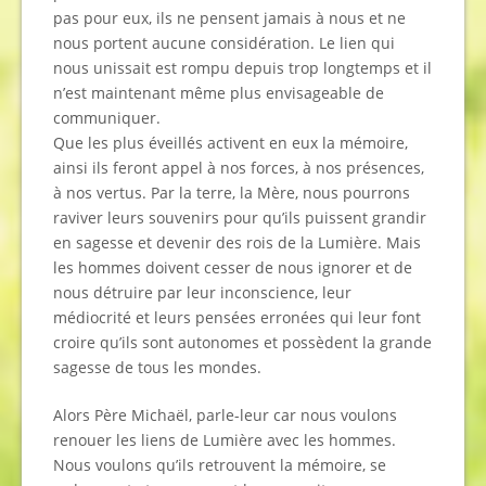
pas pour eux, ils ne pensent jamais à nous et ne
nous portent aucune considération. Le lien qui
nous unissait est rompu depuis trop longtemps et il
n’est maintenant même plus envisageable de
communiquer.
Que les plus éveillés activent en eux la mémoire,
ainsi ils feront appel à nos forces, à nos présences,
à nos vertus. Par la terre, la Mère, nous pourrons
raviver leurs souvenirs pour qu’ils puissent grandir
en sagesse et devenir des rois de la Lumière. Mais
les hommes doivent cesser de nous ignorer et de
nous détruire par leur inconscience, leur
médiocrité et leurs pensées erronées qui leur font
croire qu’ils sont autonomes et possèdent la grande
sagesse de tous les mondes.
Alors Père Michaël, parle-leur car nous voulons
renouer les liens de Lumière avec les hommes.
Nous voulons qu’ils retrouvent la mémoire, se