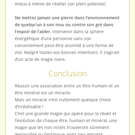
mieux à même de révéler son plein potentiel.
Ne mettez jamais une pierre dans l’environnement
de quelqu’un à son insu ou contre son gré dans
l’espoir de l’aider.
Intervenir dans la sphère
énergétique d’une personne sans son
consentement peut être assimilé à une forme de
viol. Malgré toutes vos bonnes intentions, il s’agirait
d’un acte de magie noire.
Conclusion
Réussir une association entre un être humain et un
être minéral est un miracle.
Mais un miracle n’est nullement quelque chose
d’irréalisable !
C’est une grande magie qui opère pour le réveil et
l’évolution de chaque être, humain et minéral, une
magie que les non initiés trouveront sûrement
impossible ou fantasque, mais peu importe.