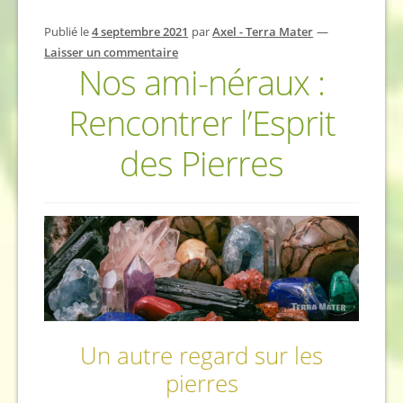
Publié le
4 septembre 2021
par
Axel - Terra Mater
—
Laisser un commentaire
Nos ami-néraux :
Rencontrer l’Esprit
des Pierres
Un autre regard sur les
pierres