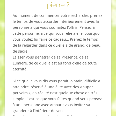
pierre ?
Au moment de commencer votre recherche, prenez
le temps de vous accorder intérieurement avec la
personne à qui vous souhaitez l’offrir. Pensez à
cette personne, à ce qui vous relie à elle, pourquoi
vous voulez lui faire ce cadeau… Prenez le temps
de la regarder dans ce qu’elle a de grand, de beau,
de sacré.
Laisser vous pénétrer de sa Présence, de sa
Lumière, de ce qu’elle est au fond d’elle de toute
éternité.
Si ce que je vous dis vous parait lointain, difficile à
atteindre, réservé à une élite avec des « super
pouvoirs », en réalité c’est quelque chose de très
simple. C’est ce que vous faîtes quand vous pensez
à une personne avec Amour : vous invitez sa
grandeur à l’intérieur de vous.