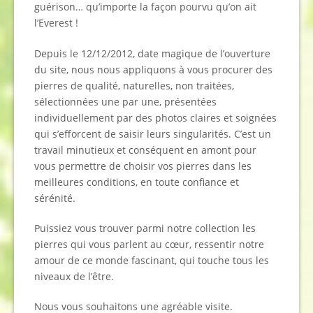
guérison… qu’importe la façon pourvu qu’on ait
l’Everest !
Depuis le 12/12/2012, date magique de l’ouverture
du site, nous nous appliquons à vous procurer des
pierres de qualité, naturelles, non traitées,
sélectionnées une par une, présentées
individuellement par des photos claires et soignées
qui s’efforcent de saisir leurs singularités. C’est un
travail minutieux et conséquent en amont pour
vous permettre de choisir vos pierres dans les
meilleures conditions, en toute confiance et
sérénité.
Puissiez vous trouver parmi notre collection les
pierres qui vous parlent au cœur, ressentir notre
amour de ce monde fascinant, qui touche tous les
niveaux de l’être.
Nous vous souhaitons une agréable visite.