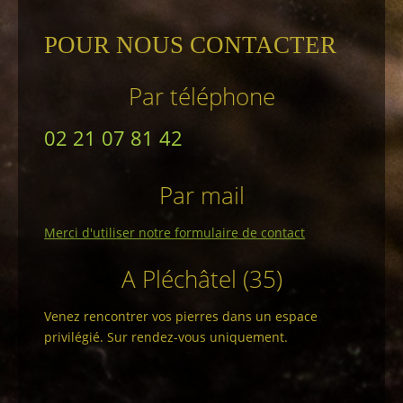
POUR NOUS CONTACTER
Par téléphone
02 21 07 81 42
Par mail
Merci d'utiliser notre formulaire de contact
A Pléchâtel (35)
Venez rencontrer vos pierres dans un espace
privilégié. Sur rendez-vous uniquement.