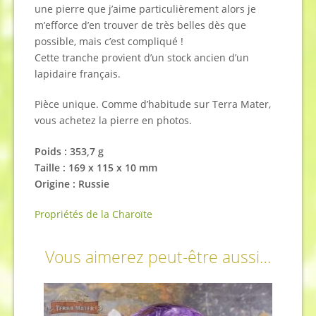
une pierre que j’aime particulièrement alors je
m’efforce d’en trouver de très belles dès que
possible, mais c’est compliqué !
Cette tranche provient d’un stock ancien d’un
lapidaire français.
Pièce unique. Comme d’habitude sur Terra Mater,
vous achetez la pierre en photos.
Poids : 353,7 g
Taille : 169 x 115 x 10 mm
Origine : Russie
Propriétés de la Charoïte
Vous aimerez peut-être aussi…