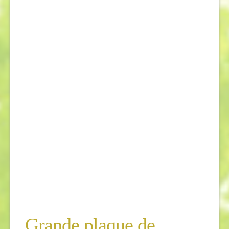
Grande plaque de