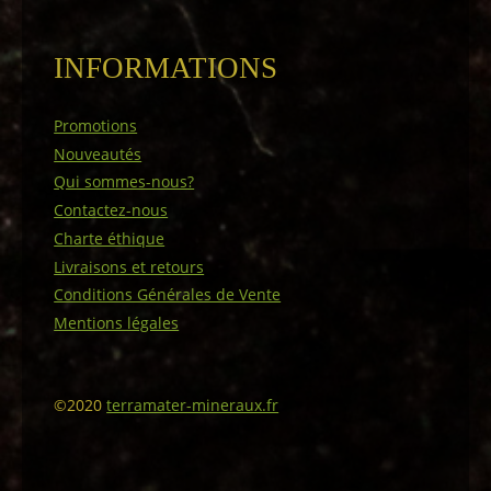
INFORMATIONS
Promotions
Nouveautés
Qui sommes-nous?
Contactez-nous
Charte éthique
Livraisons et retours
Conditions Générales de Vente
Mentions légales
©2020
terramater-mineraux.fr