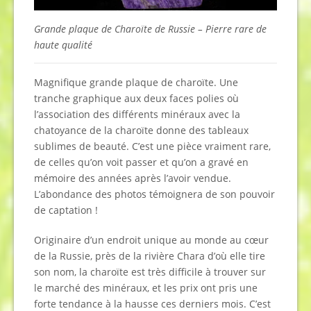
Grande plaque de Charoïte de Russie – Pierre rare de
haute qualité
Magnifique grande plaque de charoïte. Une
tranche graphique aux deux faces polies où
l’association des différents minéraux avec la
chatoyance de la charoïte donne des tableaux
sublimes de beauté. C’est une pièce vraiment rare,
de celles qu’on voit passer et qu’on a gravé en
mémoire des années après l’avoir vendue.
L’abondance des photos témoignera de son pouvoir
de captation !
Originaire d’un endroit unique au monde au cœur
de la Russie, près de la rivière Chara d’où elle tire
son nom, la charoïte est très difficile à trouver sur
le marché des minéraux, et les prix ont pris une
forte tendance à la hausse ces derniers mois. C’est