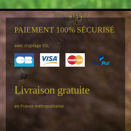
PAIEMENT 100% SÉCURISÉ
avec cryptage SSL
Livraison gratuite
en France métropolitaine