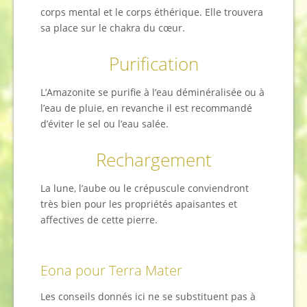
corps mental et le corps éthérique. Elle trouvera
sa place sur le chakra du cœur.
Purification
L’Amazonite se purifie à l’eau déminéralisée ou à
l’eau de pluie, en revanche il est recommandé
d’éviter le sel ou l’eau salée.
Rechargement
La lune, l’aube ou le crépuscule conviendront
très bien pour les propriétés apaisantes et
affectives de cette pierre.
Eona pour Terra Mater
Les conseils donnés ici ne se substituent pas à