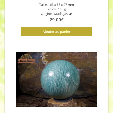
Taille : 63 x 56 x 27 mm
Poids : 146 g
Origine : Madagascar
29,00
€
Ajouter au panier