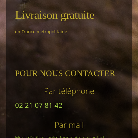
Livraison gratuite
en France métropolitaine
POUR NOUS CONTACTER
Par téléphone
02 21 07 81 42
Par mail
Merci d'utiliser notre formulaire de contact