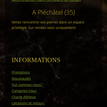
A Pléchâtel (35)
Venez rencontrer vos pierres dans un espace
privilégié. Sur rendez-vous uniquement.
INFORMATIONS
Promotions
Nouveautés
Qui sommes-nous?
Contactez-nous
Charte éthique
Livraisons et retours