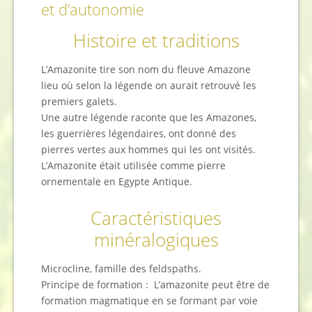
et d’autonomie
Histoire et traditions
L’Amazonite tire son nom du fleuve Amazone
lieu où selon la légende on aurait retrouvé les
premiers galets.
Une autre légende raconte que les Amazones,
les guerrières légendaires, ont donné des
pierres vertes aux hommes qui les ont visités.
L’Amazonite était utilisée comme pierre
ornementale en Egypte Antique.
Caractéristiques
minéralogiques
Microcline, famille des feldspaths.
Principe de formation : L’amazonite peut être de
formation magmatique en se formant par voie