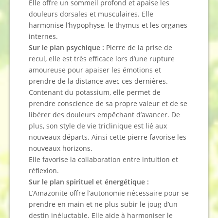
Elle offre un sommeil profond et apaise les
douleurs dorsales et musculaires. Elle
harmonise l’hypophyse, le thymus et les organes
internes.
Sur le plan psychique :
Pierre de la prise de
recul, elle est très efficace lors d’une rupture
amoureuse pour apaiser les émotions et
prendre de la distance avec ces dernières.
Contenant du potassium, elle permet de
prendre conscience de sa propre valeur et de se
libérer des douleurs empêchant d’avancer. De
plus, son style de vie triclinique est lié aux
nouveaux départs. Ainsi cette pierre favorise les
nouveaux horizons.
Elle favorise la collaboration entre intuition et
réflexion.
Sur le plan spirituel et énergétique :
L’Amazonite offre l’autonomie nécessaire pour se
prendre en main et ne plus subir le joug d’un
destin inéluctable. Elle aide à harmoniser le