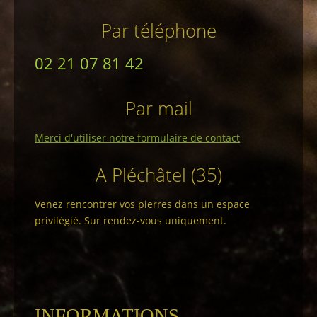
Par téléphone
02 21 07 81 42
Par mail
Merci d'utiliser notre formulaire de contact
A Pléchâtel (35)
Venez rencontrer vos pierres dans un espace
privilégié. Sur rendez-vous uniquement.
INFORMATIONS