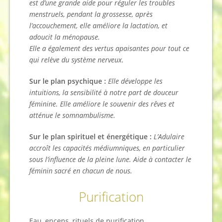
est d’une grande aide pour réguler les troubles
menstruels, pendant la grossesse, après
l’accouchement, elle améliore la lactation, et
adoucit la ménopause.
Elle a également des vertus apaisantes pour tout ce
qui relève du système nerveux.
Sur le plan psychique :
Elle développe les
intuitions, la sensibilité à notre part de douceur
féminine. Elle améliore le souvenir des rêves et
atténue le somnambulisme.
Sur le plan spirituel et énergétique :
L’Adulaire
accroît les capacités médiumniques, en particulier
sous l’influence de la pleine lune. Aide à contacter le
féminin sacré en chacun de nous.
Purification
Eau, encens, rituels de purification