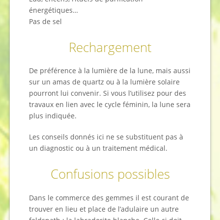
énergétiques…
Pas de sel
Rechargement
De préférence à la lumière de la lune, mais aussi
sur un amas de quartz ou à la lumière solaire
pourront lui convenir. Si vous l’utilisez pour des
travaux en lien avec le cycle féminin, la lune sera
plus indiquée.
Les conseils donnés ici ne se substituent pas à
un diagnostic ou à un traitement médical.
Confusions possibles
Dans le commerce des gemmes il est courant de
trouver en lieu et place de l’adulaire un autre