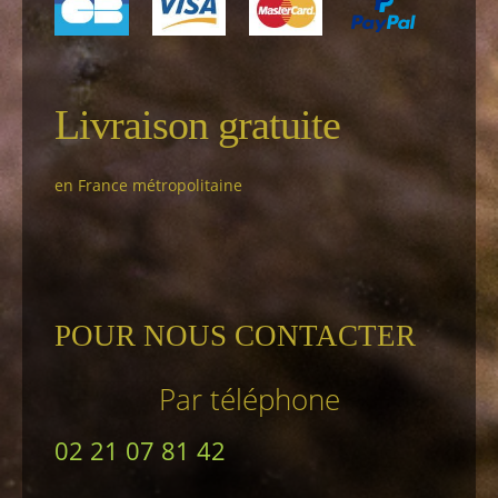
Livraison gratuite
en France métropolitaine
POUR NOUS CONTACTER
Par téléphone
02 21 07 81 42