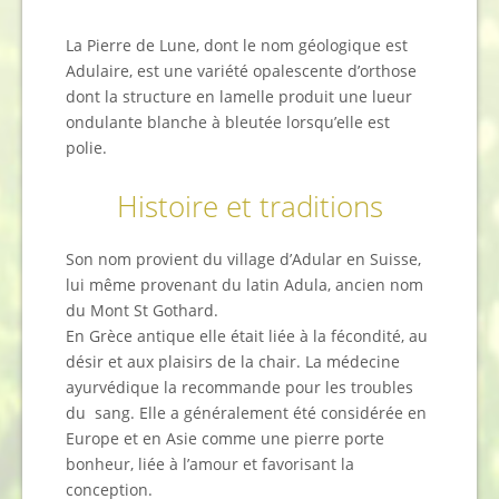
La Pierre de Lune, dont le nom géologique est
Adulaire, est une variété opalescente d’orthose
dont la structure en lamelle produit une lueur
ondulante blanche à bleutée lorsqu’elle est
polie.
Histoire et traditions
Son nom provient du village d’Adular en Suisse,
lui même provenant du latin Adula, ancien nom
du Mont St Gothard.
En Grèce antique elle était liée à la fécondité, au
désir et aux plaisirs de la chair. La médecine
ayurvédique la recommande pour les troubles
du sang. Elle a généralement été considérée en
Europe et en Asie comme une pierre porte
bonheur, liée à l’amour et favorisant la
conception.