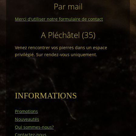
Par mail
Merci d'utiliser notre formulaire de contact
A Pléchâtel (35)
Venez rencontrer vos pierres dans un espace
privilégié. Sur rendez-vous uniquement.
INFORMATIONS
Promotions
Nouveautés
Qui sommes-nous?
Contactez-nous