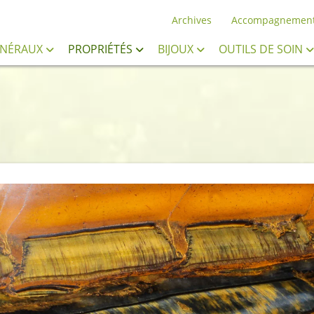
Archives
Accompagnemen
INÉRAUX
PROPRIÉTÉS
BIJOUX
OUTILS DE SOIN