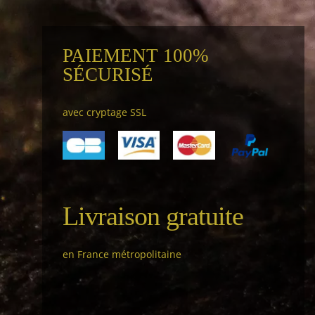
PAIEMENT 100%
SÉCURISÉ
avec cryptage SSL
Livraison gratuite
en France métropolitaine