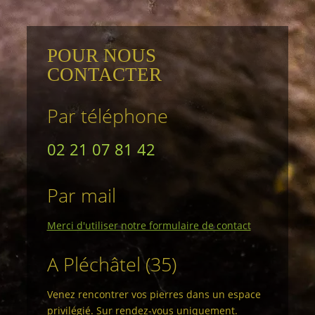
POUR NOUS
CONTACTER
Par téléphone
02 21 07 81 42
Par mail
Merci d'utiliser notre formulaire de contact
A Pléchâtel (35)
Venez rencontrer vos pierres dans un espace
privilégié. Sur rendez-vous uniquement.