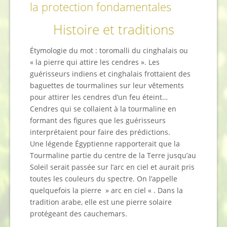
la protection fondamentales
Histoire et traditions
Étymologie du mot : toromalli du cinghalais ou
« la pierre qui attire les cendres ». Les
guérisseurs indiens et cinghalais frottaient des
baguettes de tourmalines sur leur vêtements
pour attirer les cendres d’un feu éteint…
Cendres qui se collaient à la tourmaline en
formant des figures que les guérisseurs
interprétaient pour faire des prédictions.
Une légende Égyptienne rapporterait que la
Tourmaline partie du centre de la Terre jusqu’au
Soleil serait passée sur l’arc en ciel et aurait pris
toutes les couleurs du spectre. On l’appelle
quelquefois la pierre » arc en ciel « . Dans la
tradition arabe, elle est une pierre solaire
protégeant des cauchemars.