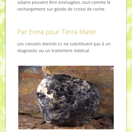
solaire peuvent être envisagées, tout comme le
rechargement sur géode de cristal de roche.
Par Eona pour Terra Mater
Les conseils donnés ici ne substituent pas à un
diagnostic ou un traitement médical