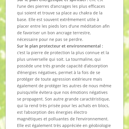
l’une des pierres d’ancrages les plus efficaces
qui soient et trouve sa place au chakra de la
base. Elle est souvent extrêmement utile à
placer entre les pieds lors d’une méditation afin
de favoriser un bon ancrage terrestre,
nécessaire pour ne pas se perdre.
Sur le plan protecteur et environnemental :
c’est la pierre de protection la plus connue et la
plus universelle qui soit. La tourmaline, qui
possède une très grande capacité d’absorption
d’énergies négatives, permet à la fois de se
protéger de toute agression extérieure mais
également de protéger les autres de nous même
puisqu’elle évitera que nos émotions négatives
se propagent. Son autre grande caractéristique,
qui la rend très prisée pour les achats en blocs,
est l’absorption des énergies électro
magnétiques et polluantes de l’environnement.
Elle est également très appréciée en géobiologie