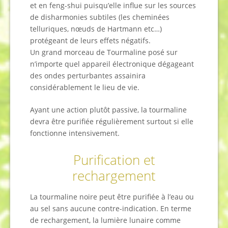
et en feng-shui puisqu’elle influe sur les sources
de disharmonies subtiles (les cheminées
telluriques, nœuds de Hartmann etc…)
protégeant de leurs effets négatifs.
Un grand morceau de Tourmaline posé sur
n’importe quel appareil électronique dégageant
des ondes perturbantes assainira
considérablement le lieu de vie.
Ayant une action plutôt passive, la tourmaline
devra être purifiée régulièrement surtout si elle
fonctionne intensivement.
Purification et
rechargement
La tourmaline noire peut être purifiée à l’eau ou
au sel sans aucune contre-indication. En terme
de rechargement, la lumière lunaire comme