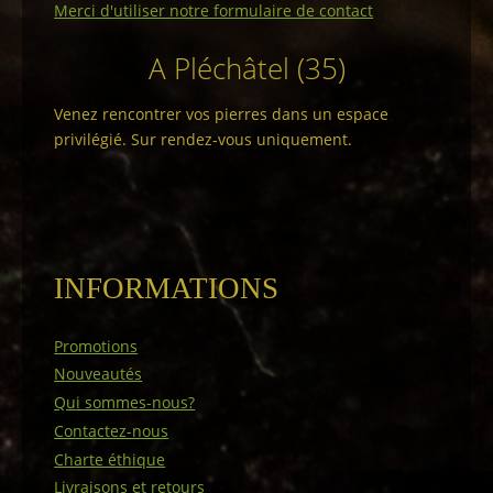
Merci d'utiliser notre formulaire de contact
A Pléchâtel (35)
Venez rencontrer vos pierres dans un espace
privilégié. Sur rendez-vous uniquement.
INFORMATIONS
Promotions
Nouveautés
Qui sommes-nous?
Contactez-nous
Charte éthique
Livraisons et retours