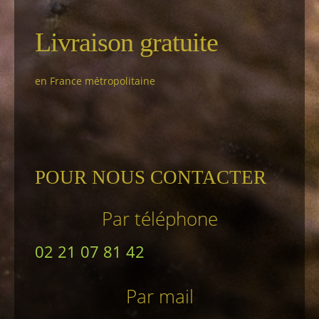
Livraison gratuite
en France métropolitaine
POUR NOUS CONTACTER
Par téléphone
02 21 07 81 42
Par mail