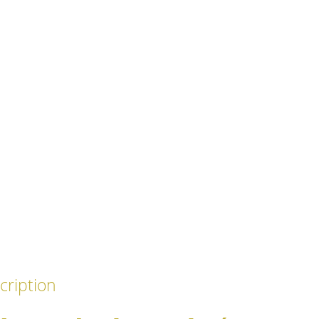
cription