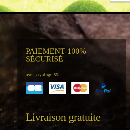
PAIEMENT 100%
SÉCURISÉ
avec cryptage SSL
Livraison gratuite