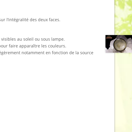
ur l’intégralité des deux faces.
 visibles au soleil ou sous lampe.
pour faire apparaître les couleurs.
r légèrement notamment en fonction de la source