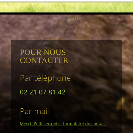
POUR NOUS
CONTACTER
Par téléphone
02 21 07 81 42
Par mail
Merci d'utiliser notre formulaire de contact