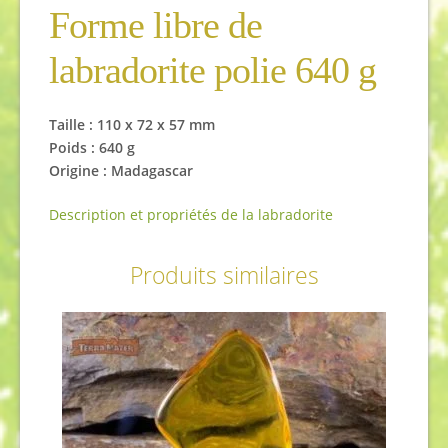
Forme libre de
labradorite polie 640 g
Taille : 110 x 72 x 57 mm
Poids : 640 g
Origine : Madagascar
Description et propriétés de la labradorite
Produits similaires