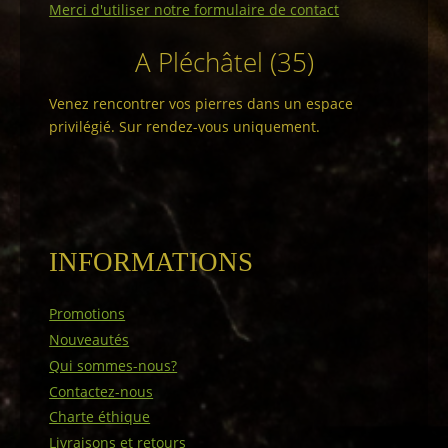
Merci d'utiliser notre formulaire de contact
A Pléchâtel (35)
Venez rencontrer vos pierres dans un espace
privilégié. Sur rendez-vous uniquement.
INFORMATIONS
Promotions
Nouveautés
Qui sommes-nous?
Contactez-nous
Charte éthique
Livraisons et retours