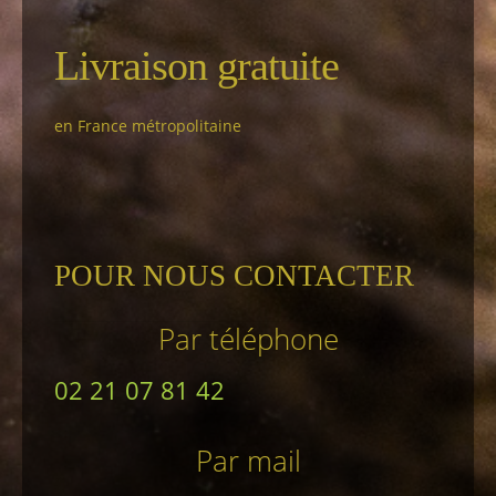
Livraison gratuite
en France métropolitaine
POUR NOUS CONTACTER
Par téléphone
02 21 07 81 42
Par mail