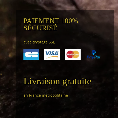
PAIEMENT 100%
SÉCURISÉ
avec cryptage SSL
Livraison gratuite
en France métropolitaine