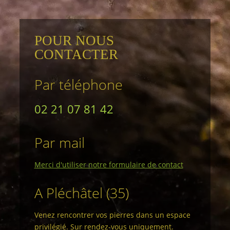
POUR NOUS
CONTACTER
Par téléphone
02 21 07 81 42
Par mail
Merci d'utiliser notre formulaire de contact
A Pléchâtel (35)
Venez rencontrer vos pierres dans un espace
privilégié. Sur rendez-vous uniquement.