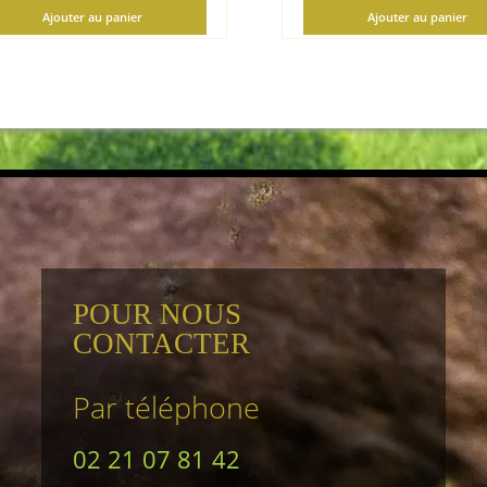
Ajouter au panier
Ajouter au panier
POUR NOUS
CONTACTER
Par téléphone
02 21 07 81 42