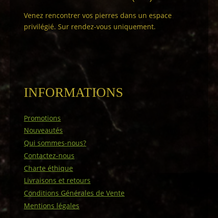
Venez rencontrer vos pierres dans un espace
privilégié. Sur rendez-vous uniquement.
INFORMATIONS
Promotions
Nouveautés
Qui sommes-nous?
Contactez-nous
Charte éthique
Livraisons et retours
Conditions Générales de Vente
Mentions légales