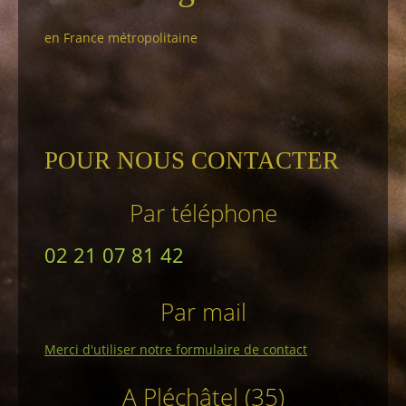
en France métropolitaine
POUR NOUS CONTACTER
Par téléphone
02 21 07 81 42
Par mail
Merci d'utiliser notre formulaire de contact
A Pléchâtel (35)