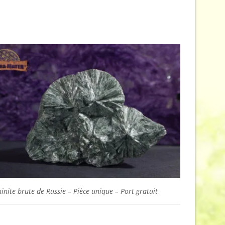
inite brute de Russie – Pièce unique – Port gratuit