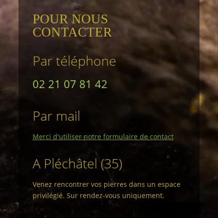
POUR NOUS
CONTACTER
Par téléphone
02 21 07 81 42
Par mail
Merci d'utiliser notre formulaire de contact
A Pléchâtel (35)
Venez rencontrer vos pierres dans un espace
privilégié. Sur rendez-vous uniquement.