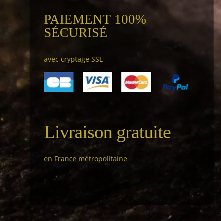
PAIEMENT 100%
SÉCURISÉ
avec cryptage SSL
Livraison gratuite
en France métropolitaine