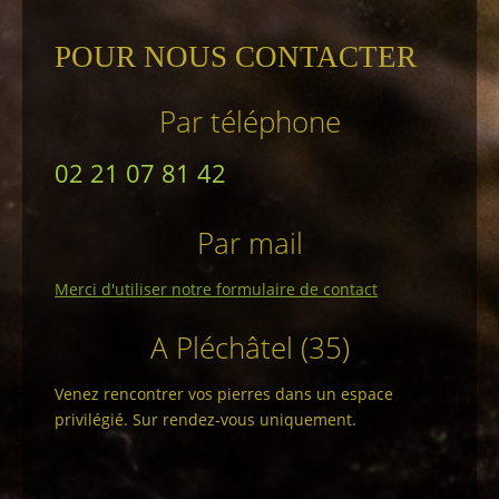
POUR NOUS CONTACTER
Par téléphone
02 21 07 81 42
Par mail
Merci d'utiliser notre formulaire de contact
A Pléchâtel (35)
Venez rencontrer vos pierres dans un espace
privilégié. Sur rendez-vous uniquement.