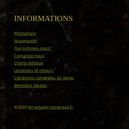
INFORMATIONS
Promotions
Nouveautés
Qui sommes-nous?
Contactez-nous
Charte éthique
Livraisons et retours
Conditions Générales de Vente
Mentions légales
©2020
terramater-mineraux.fr