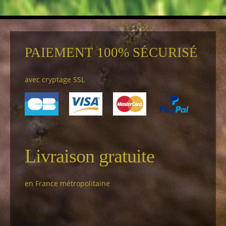
PAIEMENT 100% SÉCURISÉ
avec cryptage SSL
Livraison gratuite
en France métropolitaine