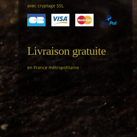
avec cryptage SSL
Livraison gratuite
en France métropolitaine