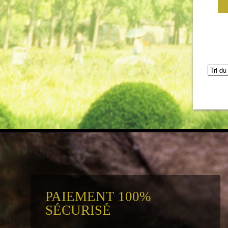
PAIEMENT 100%
SÉCURISÉ