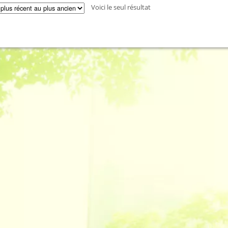
Voici le seul résultat