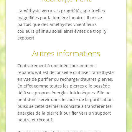
L’améthyste verra ses propriétés spirituelles
magnifiées par la lumière lunaire. Il arrive
parfois que des améthystes voient leurs
couleurs pâlir au soleil ainsi évitez de trop l’y
exposer!
Autres informations
Contrairement à une idée couramment
répandue, il est déconseillé d’utiliser l’améthyste
en vue de purifier ou recharger d’autres pierres.
En effet comme toutes les pierres elle possède
déjà ses propres énergies intrinsèques. Elle ne
peut donc servir dans le cadre de la purification,
puisque cette dernière consiste à transférer les
énergies de la pierre à purifier vers un support
neutre et réceptif.