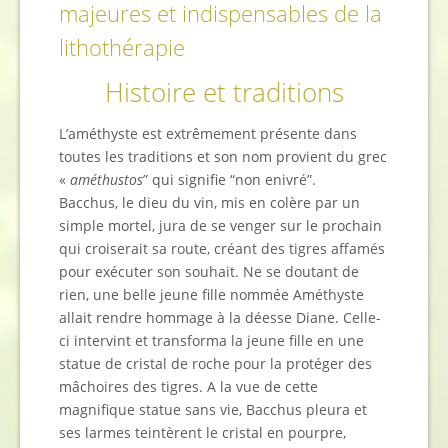
majeures et indispensables de la
lithothérapie
Histoire et traditions
L’améthyste est extrêmement présente dans
toutes les traditions et son nom provient du grec
«
améthustos
” qui signifie “non enivré”.
Bacchus, le dieu du vin, mis en colère par un
simple mortel, jura de se venger sur le prochain
qui croiserait sa route, créant des tigres affamés
pour exécuter son souhait. Ne se doutant de
rien, une belle jeune fille nommée Améthyste
allait rendre hommage à la déesse Diane. Celle-
ci intervint et transforma la jeune fille en une
statue de cristal de roche pour la protéger des
mâchoires des tigres. A la vue de cette
magnifique statue sans vie, Bacchus pleura et
ses larmes teintèrent le cristal en pourpre,