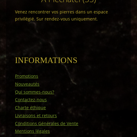
Venez rencontrer vos pierres dans un espace
privilégié. Sur rendez-vous uniquement.
INFORMATIONS
Promotions
Nouveautés
Qui sommes-nous?
Contactez-nous
Charte éthique
Livraisons et retours
Conditions Générales de Vente
Mentions légales