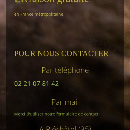
en France métropolitaine
POUR NOUS CONTACTER
Par téléphone
02 21 07 81 42
Par mail
Merci d'utiliser notre formulaire de contact
A Pléchâtel (35)