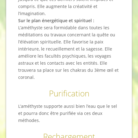
compris. Elle augmente la créativité et
l’imagination.
Sur le plan énergétique et spirituel :
L’améthyste sera formidable dans toutes les
méditations ou travaux concernant la quête ou
l’élévation spirituelle. Elle favorise la paix
intérieure, le recueillement et la sagesse. Elle
améliore les facultés psychiques, les voyages
astraux et les contacts avec les entités. Elle
trouvera sa place sur les chakras du 3ème œil et
coronal.
Purification
L’améthyste supporte aussi bien l’eau que le sel
et pourra donc être purifiée via ces deux
méthodes.
Rechargement