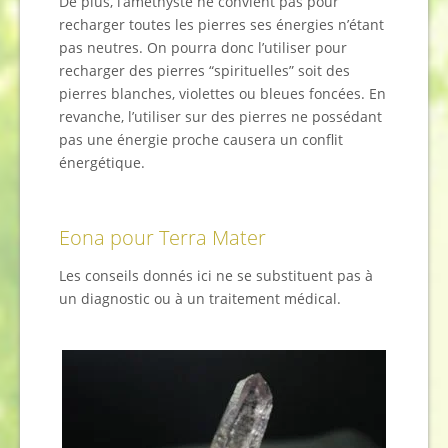
De plus, l’améthyste ne convient pas pour
recharger toutes les pierres ses énergies n’étant
pas neutres. On pourra donc l’utiliser pour
recharger des pierres “spirituelles” soit des
pierres blanches, violettes ou bleues foncées. En
revanche, l’utiliser sur des pierres ne possédant
pas une énergie proche causera un conflit
énergétique.
Eona pour Terra Mater
Les conseils donnés ici ne se substituent pas à
un diagnostic ou à un traitement médical.