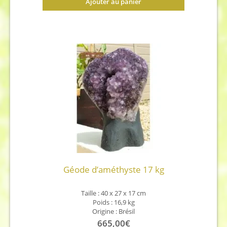
Ajouter au panier
Géode d’améthyste 17 kg
Taille : 40 x 27 x 17 cm
Poids : 16,9 kg
Origine : Brésil
665,00
€