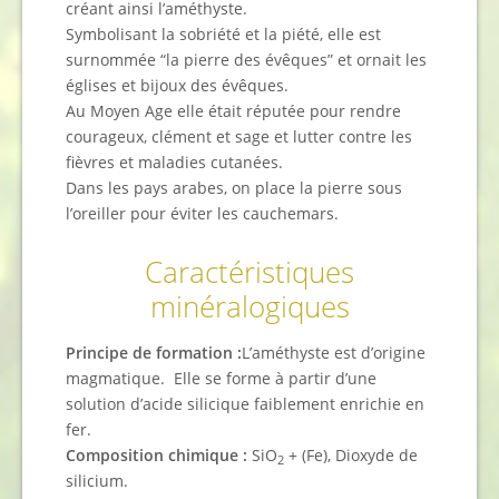
créant ainsi l’améthyste.
Symbolisant la sobriété et la piété, elle est
surnommée “la pierre des évêques” et ornait les
églises et bijoux des évêques.
Au Moyen Age elle était réputée pour rendre
courageux, clément et sage et lutter contre les
fièvres et maladies cutanées.
Dans les pays arabes, on place la pierre sous
l’oreiller pour éviter les cauchemars.
Caractéristiques
minéralogiques
Principe de formation :
L’améthyste est d’origine
magmatique. Elle se forme à partir d’une
solution d’acide silicique faiblement enrichie en
fer.
Composition chimique :
SiO
+ (Fe), Dioxyde de
2
silicium.