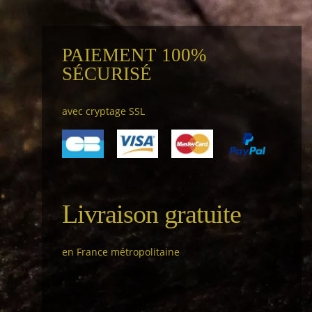
PAIEMENT 100%
SÉCURISÉ
avec cryptage SSL
Livraison gratuite
en France métropolitaine