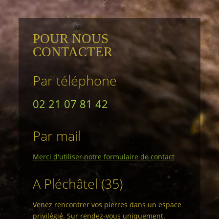
POUR NOUS
CONTACTER
Par téléphone
02 21 07 81 42
Par mail
Merci d'utiliser notre formulaire de contact
A Pléchâtel (35)
Venez rencontrer vos pierres dans un espace
privilégié. Sur rendez-vous uniquement.