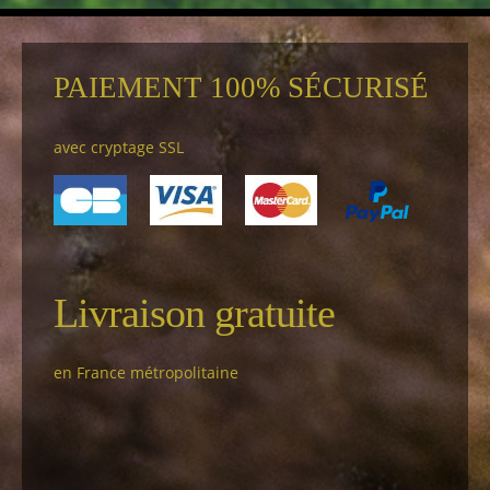
PAIEMENT 100% SÉCURISÉ
avec cryptage SSL
Livraison gratuite
en France métropolitaine