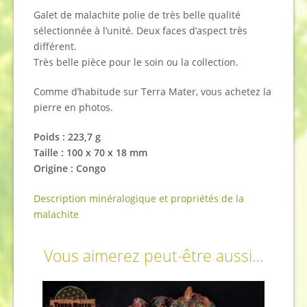
Galet de malachite polie de très belle qualité
sélectionnée à l’unité. Deux faces d’aspect très
différent.
Très belle pièce pour le soin ou la collection.
Comme d’habitude sur Terra Mater, vous achetez la
pierre en photos.
Poids : 223,7 g
Taille : 100 x 70 x 18 mm
Origine : Congo
Description minéralogique et propriétés de la
malachite
Vous aimerez peut-être aussi…