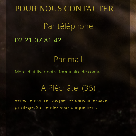
POUR NOUS CONTACTER
Par téléphone
02 21 07 81 42
Par mail
Merci d'utiliser notre formulaire de contact
A Pléchâtel (35)
Venez rencontrer vos pierres dans un espace
privilégié. Sur rendez-vous uniquement.