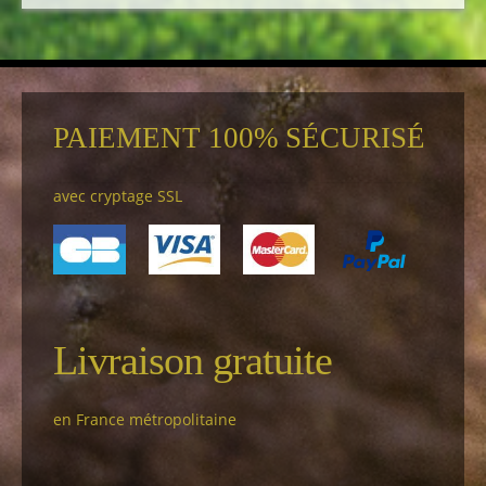
PAIEMENT 100% SÉCURISÉ
avec cryptage SSL
Livraison gratuite
en France métropolitaine