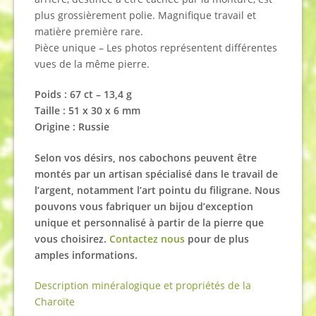
plus grossièrement polie. Magnifique travail et
matière première rare.
Pièce unique – Les photos représentent différentes
vues de la même pierre.
Poids : 67 ct – 13,4 g
Taille : 51 x 30 x 6 mm
Origine : Russie
Selon vos désirs, nos cabochons peuvent être
montés par un artisan spécialisé dans le travail de
l’argent, notamment l’art pointu du filigrane. Nous
pouvons vous fabriquer un bijou d’exception
unique et personnalisé à partir de la pierre que
vous choisirez.
Contactez nous
pour de plus
amples informations.
Description minéralogique et propriétés de la
Charoïte