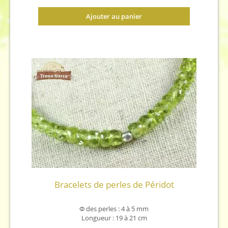
Ajouter au panier
Bracelets de perles de Péridot
Φ
des perles : 4 à 5 mm
Longueur : 19 à 21 cm