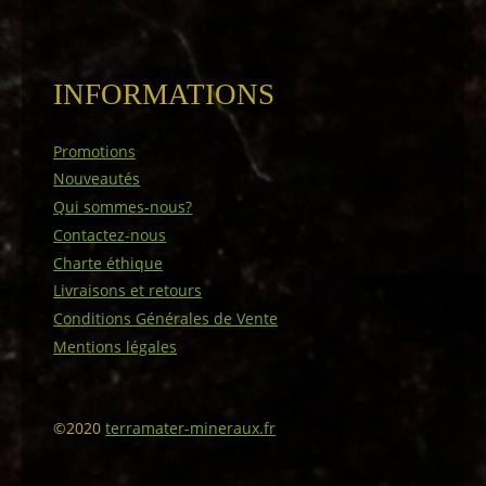
INFORMATIONS
Promotions
Nouveautés
Qui sommes-nous?
Contactez-nous
Charte éthique
Livraisons et retours
Conditions Générales de Vente
Mentions légales
©2020
terramater-mineraux.fr