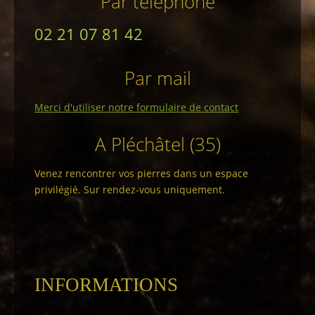
Par téléphone
02 21 07 81 42
Par mail
Merci d'utiliser notre formulaire de contact
A Pléchâtel (35)
Venez rencontrer vos pierres dans un espace
privilégié. Sur rendez-vous uniquement.
INFORMATIONS