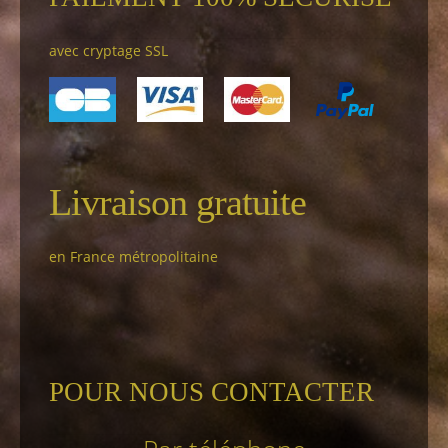
avec cryptage SSL
Livraison gratuite
en France métropolitaine
POUR NOUS CONTACTER