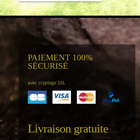
PAIEMENT 100%
SÉCURISÉ
avec cryptage SSL
Livraison gratuite