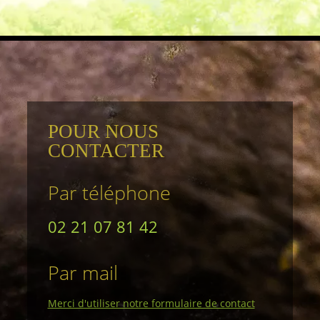
POUR NOUS
CONTACTER
Par téléphone
02 21 07 81 42
Par mail
Merci d'utiliser notre formulaire de contact