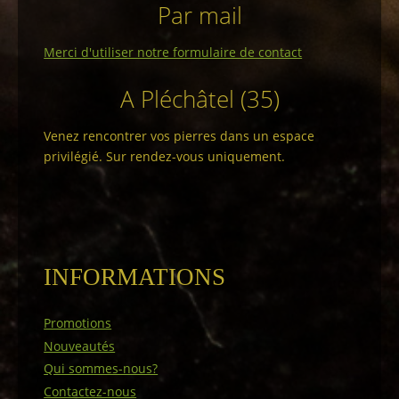
Par mail
Merci d'utiliser notre formulaire de contact
A Pléchâtel (35)
Venez rencontrer vos pierres dans un espace
privilégié. Sur rendez-vous uniquement.
INFORMATIONS
Promotions
Nouveautés
Qui sommes-nous?
Contactez-nous