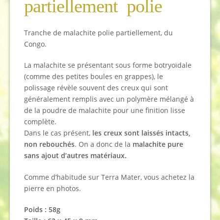
partiellement polie
Tranche de malachite polie partiellement, du
Congo.
La malachite se présentant sous forme botryoïdale
(comme des petites boules en grappes), le
polissage révèle souvent des creux qui sont
généralement remplis avec un polymère mélangé à
de la poudre de malachite pour une finition lisse
complète.
Dans le cas présent,
les creux sont laissés intacts,
non rebouchés
. On a donc de la
malachite pure
sans ajout d’autres matériaux.
Comme d’habitude sur Terra Mater, vous achetez la
pierre en photos.
Poids : 58g