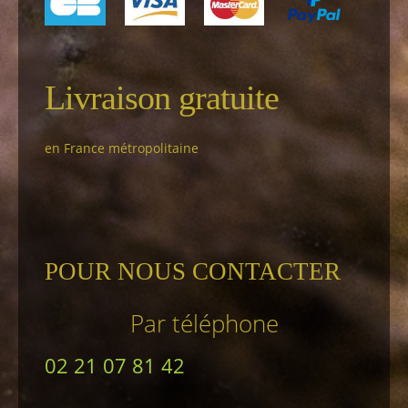
Livraison gratuite
en France métropolitaine
POUR NOUS CONTACTER
Par téléphone
02 21 07 81 42