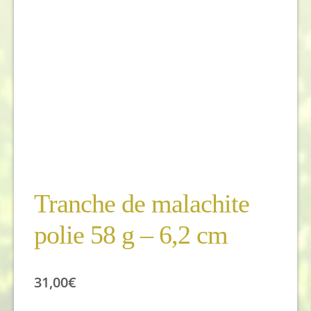
Tranche de malachite
polie 58 g – 6,2 cm
31,00
€