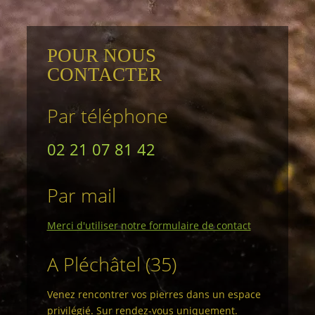
POUR NOUS
CONTACTER
Par téléphone
02 21 07 81 42
Par mail
Merci d'utiliser notre formulaire de contact
A Pléchâtel (35)
Venez rencontrer vos pierres dans un espace
privilégié. Sur rendez-vous uniquement.