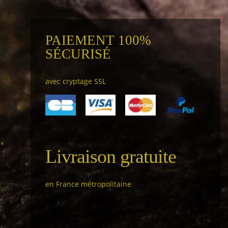
PAIEMENT 100%
SÉCURISÉ
avec cryptage SSL
Livraison gratuite
en France métropolitaine