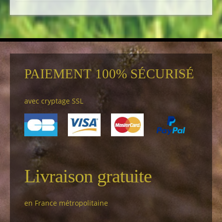
PAIEMENT 100% SÉCURISÉ
avec cryptage SSL
Livraison gratuite
en France métropolitaine