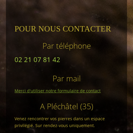
POUR NOUS CONTACTER
Par téléphone
02 21 07 81 42
Par mail
Merci d'utiliser notre formulaire de contact
A Pléchâtel (35)
Venez rencontrer vos pierres dans un espace
privilégié. Sur rendez-vous uniquement.