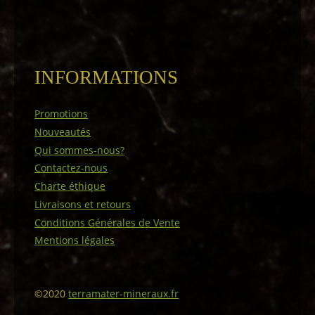
INFORMATIONS
Promotions
Nouveautés
Qui sommes-nous?
Contactez-nous
Charte éthique
Livraisons et retours
Conditions Générales de Vente
Mentions légales
©2020
terramater-mineraux.fr