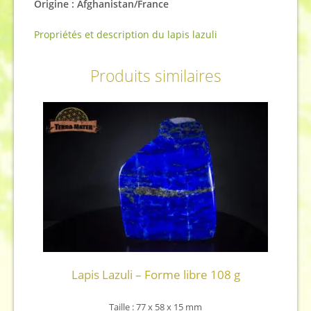
Origine : Afghanistan/France
Propriétés et description du lapis lazuli
Produits similaires
Lapis Lazuli – Forme libre 108 g
Taille : 77 x 58 x 15 mm