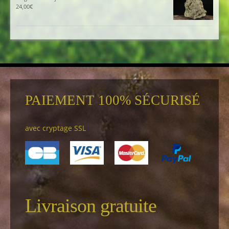
24,00
€
PAIEMENT 100% SÉCURISÉ
avec cryptage SSL
Livraison gratuite