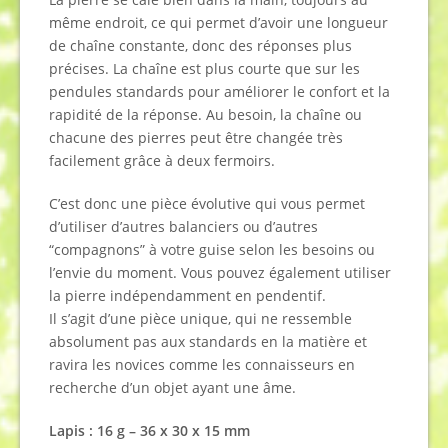
même endroit, ce qui permet d’avoir une longueur
de chaîne constante, donc des réponses plus
précises. La chaîne est plus courte que sur les
pendules standards pour améliorer le confort et la
rapidité de la réponse. Au besoin, la chaîne ou
chacune des pierres peut être changée très
facilement grâce à deux fermoirs.
C’est donc une pièce évolutive qui vous permet
d’utiliser d’autres balanciers ou d’autres
“compagnons” à votre guise selon les besoins ou
l’envie du moment. Vous pouvez également utiliser
la pierre indépendamment en pendentif.
Il s’agit d’une pièce unique, qui ne ressemble
absolument pas aux standards en la matière et
ravira les novices comme les connaisseurs en
recherche d’un objet ayant une âme.
Lapis : 16 g – 36 x 30 x 15 mm