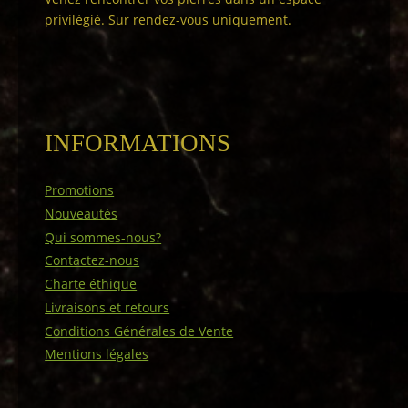
privilégié. Sur rendez-vous uniquement.
INFORMATIONS
Promotions
Nouveautés
Qui sommes-nous?
Contactez-nous
Charte éthique
Livraisons et retours
Conditions Générales de Vente
Mentions légales