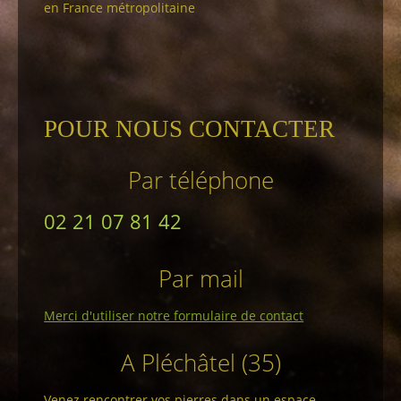
en France métropolitaine
POUR NOUS CONTACTER
Par téléphone
02 21 07 81 42
Par mail
Merci d'utiliser notre formulaire de contact
A Pléchâtel (35)
Venez rencontrer vos pierres dans un espace