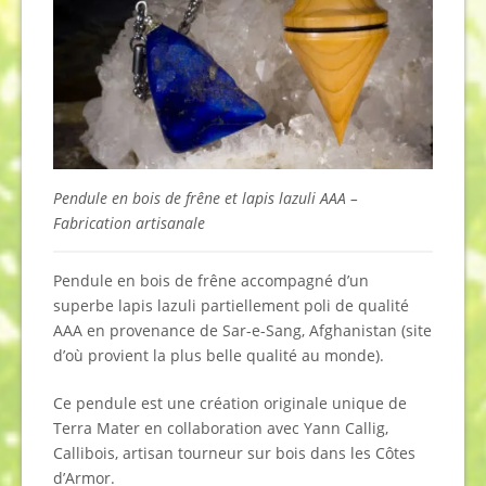
Pendule en bois de frêne et lapis lazuli AAA –
Fabrication artisanale
Pendule en bois de frêne accompagné d’un
superbe lapis lazuli partiellement poli de qualité
AAA en provenance de Sar-e-Sang, Afghanistan (site
d’où provient la plus belle qualité au monde).
Ce pendule est une création originale unique de
Terra Mater en collaboration avec Yann Callig,
Callibois, artisan tourneur sur bois dans les Côtes
d’Armor.