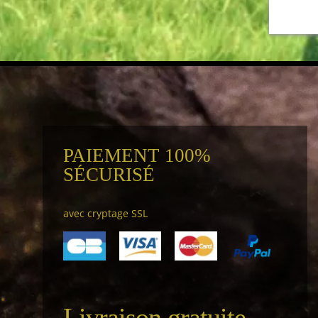
PAIEMENT 100%
SÉCURISÉ
avec cryptage SSL
Livraison gratuite