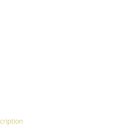
cription