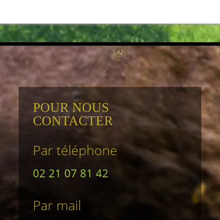
POUR NOUS
CONTACTER
Par téléphone
02 21 07 81 42
Par mail