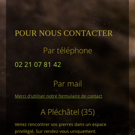
POUR NOUS CONTACTER
Par téléphone
02 21 07 81 42
Par mail
Merci d'utiliser notre formulaire de contact
A Pléchâtel (35)
Venez rencontrer vos pierres dans un espace
privilégié. Sur rendez-vous uniquement.