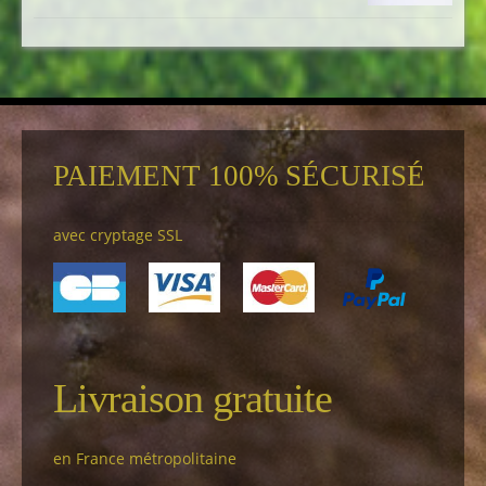
PAIEMENT 100% SÉCURISÉ
avec cryptage SSL
Livraison gratuite
en France métropolitaine