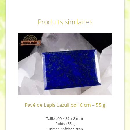
Produits similaires
Pavé de Lapis Lazuli poli 6 cm – 55 g
Taille : 60 x 39 x 8
mm
Poids : 55 g
Origine : Afghanistan