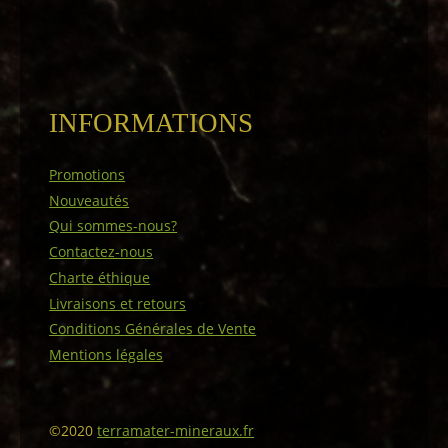
INFORMATIONS
Promotions
Nouveautés
Qui sommes-nous?
Contactez-nous
Charte éthique
Livraisons et retours
Conditions Générales de Vente
Mentions légales
©2020
terramater-mineraux.fr