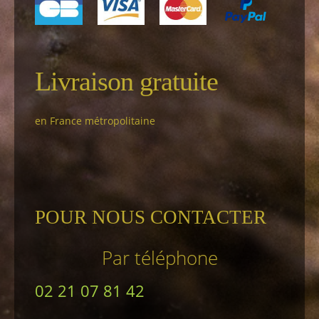
Livraison gratuite
en France métropolitaine
POUR NOUS CONTACTER
Par téléphone
02 21 07 81 42