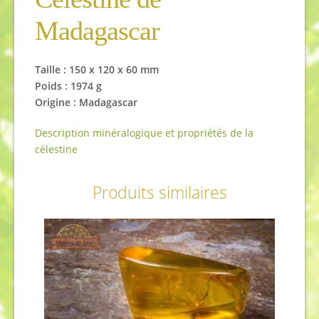
Madagascar
Taille : 150 x 120 x 60 mm
Poids : 1974 g
Origine : Madagascar
Description minéralogique et propriétés de la
célestine
Produits similaires