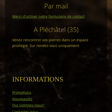
Par mail
Merci d'utiliser notre formulaire de contact
A Pléchâtel (35)
Venez rencontrer vos pierres dans un espace
privilégié. Sur rendez-vous uniquement.
INFORMATIONS
Promotions
Nouveautés
Qui sommes-nous?
Contactez-nous