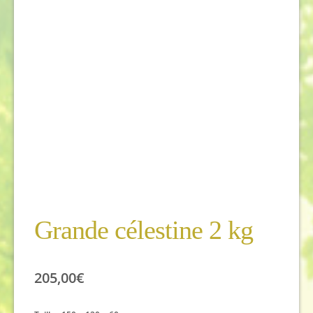
Grande célestine 2 kg
205,00
€