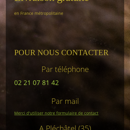
en France métropolitaine
POUR NOUS CONTACTER
Par téléphone
02 21 07 81 42
Par mail
Merci d'utiliser notre formulaire de contact
A Pléchâtel (35)