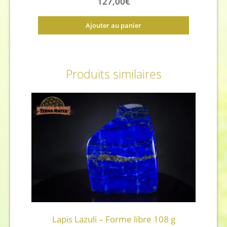
127,00
€
Ajouter au panier
Produits similaires
Lapis Lazuli – Forme libre 108 g