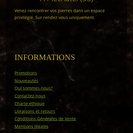
Venez rencontrer vos pierres dans un espace
privilégié. Sur rendez-vous uniquement.
INFORMATIONS
Promotions
Nouveautés
Qui sommes-nous?
Contactez-nous
Charte éthique
Livraisons et retours
Conditions Générales de Vente
Mentions légales