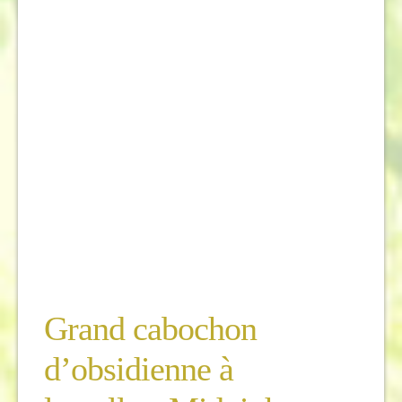
Grand cabochon
d’obsidienne à