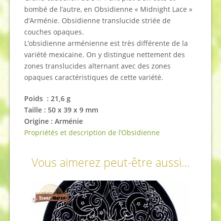
bombé de l’autre, en Obsidienne « Midnight Lace »
d’Arménie. Obsidienne translucide striée de
couches opaques.
L’obsidienne arménienne est très différente de la
variété mexicaine. On y distingue nettement des
zones translucides alternant avec des zones
opaques caractéristiques de cette variété.
Poids : 21,6 g
Taille : 50 x 39 x 9 mm
Origine : Arménie
Propriétés et description de l’Obsidienne
Vous aimerez peut-être aussi…