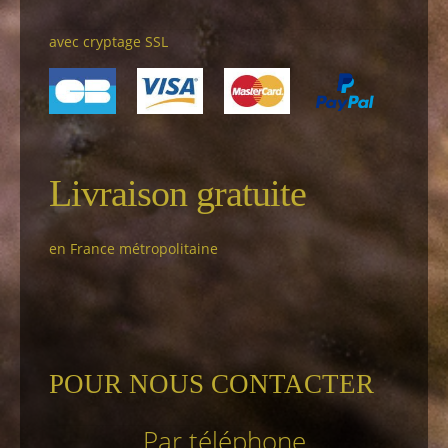
avec cryptage SSL
Livraison gratuite
en France métropolitaine
POUR NOUS CONTACTER
Par téléphone