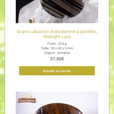
Grand cabochon d’obsidienne à lamelles,
Midnight Lace
Poids : 22,9 g
Taille : 50 x 40 x 9 mm
Origine : Arménie
37,00
€
Ajouter au panier