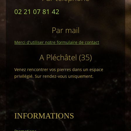
02 21 07 81 42
Par mail
Merci d'utiliser notre formulaire de contact
A Pléchâtel (35)
Venez rencontrer vos pierres dans un espace
privilégié. Sur rendez-vous uniquement.
INFORMATIONS