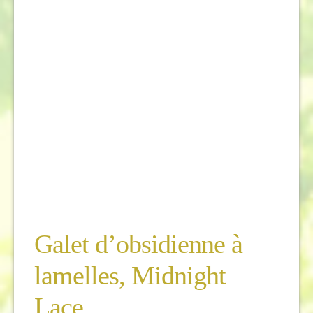
Galet d’obsidienne à
lamelles, Midnight
Lace