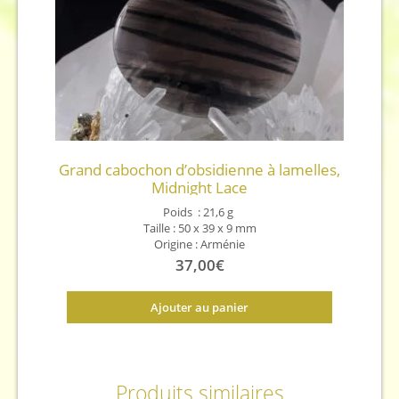
Grand cabochon d’obsidienne à lamelles,
Midnight Lace
Poids : 21,6 g
Taille : 50 x 39 x 9 mm
Origine : Arménie
37,00
€
Ajouter au panier
Produits similaires