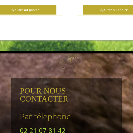
Ajouter au panier
Ajouter au panier
POUR NOUS
CONTACTER
Par téléphone
02 21 07 81 42