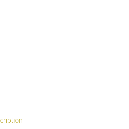
cription