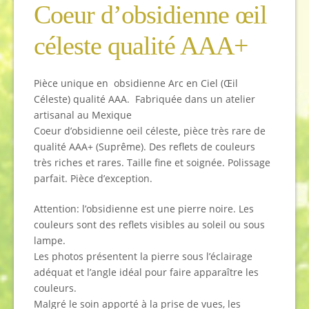
Coeur d’obsidienne œil
céleste qualité AAA+
Pièce unique en obsidienne Arc en Ciel (Œil
Céleste) qualité AAA. Fabriquée dans un atelier
artisanal au Mexique
Coeur d’obsidienne oeil céleste
,
pièce très rare de
qualité AAA+ (Suprême). Des reflets de couleurs
très riches et rares. Taille fine et soignée. Polissage
parfait. Pièce d’exception.
Attention: l’obsidienne est une pierre noire. Les
couleurs sont des reflets visibles au soleil ou sous
lampe.
Les photos présentent la pierre sous l’éclairage
adéquat et l’angle idéal pour faire apparaître les
couleurs.
Malgré le soin apporté à la prise de vues, les