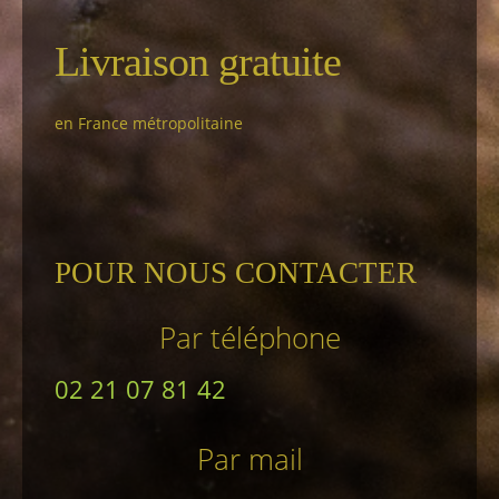
Livraison gratuite
en France métropolitaine
POUR NOUS CONTACTER
Par téléphone
02 21 07 81 42
Par mail