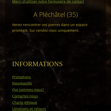
Merci d'utiliser notre formulaire de contact
A Pléchâtel (35)
Venez rencontrer vos pierres dans un espace
privilégié. Sur rendez-vous uniquement.
INFORMATIONS
Promotions
Nouveautés
Qui sommes-nous?
Contactez-nous
Charte éthique
Livraisons et retours