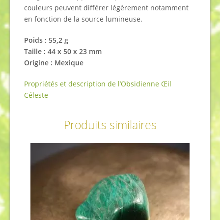
couleurs peuvent différer légèrement notamment
en fonction de la source lumineuse.
Poids : 55,2 g
Taille : 44 x 50 x 23 mm
Origine : Mexique
Propriétés et description de l’Obsidienne Œil
Céleste
Produits similaires