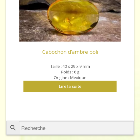
Cabochon d’ambre poli
Taille : 40 x 29 x 9 mm
Poids : 6 g
Origine : Mexique
Lire la suite