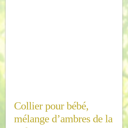
Collier pour bébé,
mélange d’ambres de la