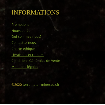
INFORMATIONS
Promotions
Nouveautés
Qui sommes-nous?
Contactez-nous
Charte éthique
Livraisons et retours
Conditions Générales de Vente
Mentions légales
©2020
terramater-mineraux.fr