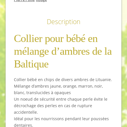
Description
Collier pour bébé en
mélange d’ambres de la
Baltique
Collier bébé en chips de divers ambres de Lituanie.
Mélange d’ambres jaune, orange, marron, noir,
blanc, translucides à opaques
Un noeud de sécurité entre chaque perle évite le
décrochage des perles en cas de rupture
accidentelle.
Idéal pour les nourrissons pendant leur poussées
dentaires.