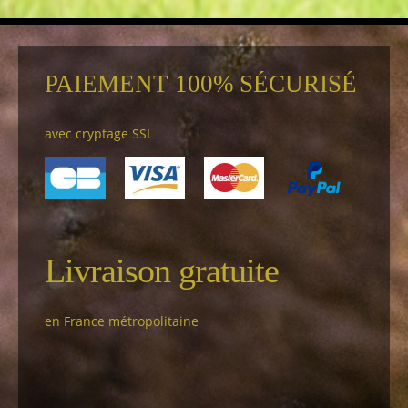
PAIEMENT 100% SÉCURISÉ
avec cryptage SSL
Livraison gratuite
en France métropolitaine