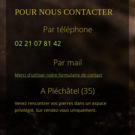
POUR NOUS CONTACTER
Par téléphone
02 21 07 81 42
Par mail
Merci d'utiliser notre formulaire de contact
A Pléchâtel (35)
Venez rencontrer vos pierres dans un espace
privilégié. Sur rendez-vous uniquement.