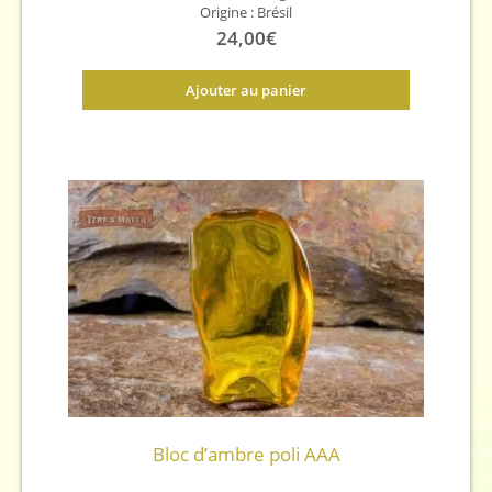
Origine : Brésil
24,00
€
Ajouter au panier
Bloc d’ambre poli AAA