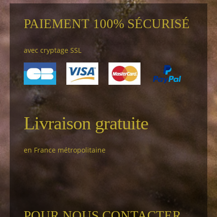
PAIEMENT 100% SÉCURISÉ
avec cryptage SSL
Livraison gratuite
en France métropolitaine
POUR NOUS CONTACTER