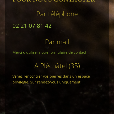
Par téléphone
02 21 07 81 42
Par mail
Merci d'utiliser notre formulaire de contact
A Pléchâtel (35)
Venez rencontrer vos pierres dans un espace
privilégié. Sur rendez-vous uniquement.