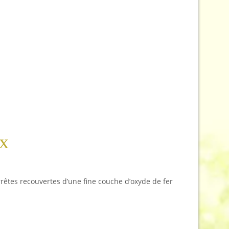
ux
arrêtes recouvertes d’une fine couche d’oxyde de fer