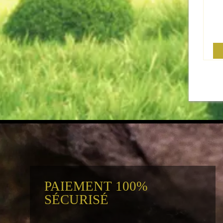
PAIEMENT 100%
SÉCURISÉ