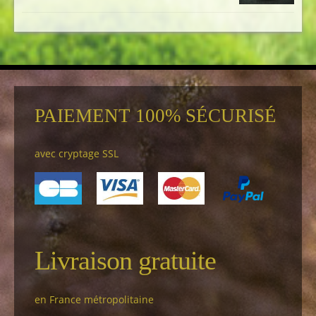
PAIEMENT 100% SÉCURISÉ
avec cryptage SSL
Livraison gratuite
en France métropolitaine