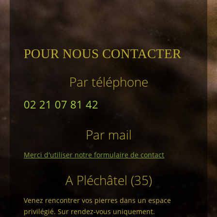
POUR NOUS CONTACTER
Par téléphone
02 21 07 81 42
Par mail
Merci d'utiliser notre formulaire de contact
A Pléchâtel (35)
Venez rencontrer vos pierres dans un espace
privilégié. Sur rendez-vous uniquement.