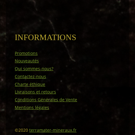
INFORMATIONS
Promotions
Nouveautés
Qui sommes-nous?
Contactez-nous
Charte éthique
Livraisons et retours
Conditions Générales de Vente
Mentions légales
©2020
terramater-mineraux.fr